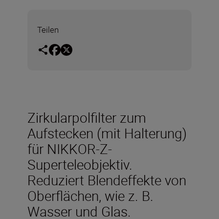
Teilen
Zirkularpolfilter zum
Aufstecken (mit Halterung)
für NIKKOR-Z-
Superteleobjektiv.
Reduziert Blendeffekte von
Oberflächen, wie z. B.
Wasser und Glas.