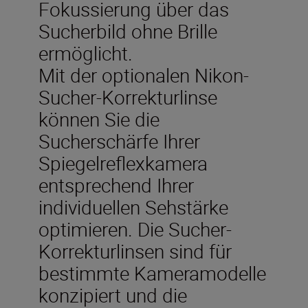
Fokussierung über das
Sucherbild ohne Brille
ermöglicht.
Mit der optionalen Nikon-
Sucher-Korrekturlinse
können Sie die
Sucherschärfe Ihrer
Spiegelreflexkamera
entsprechend Ihrer
individuellen Sehstärke
optimieren. Die Sucher-
Korrekturlinsen sind für
bestimmte Kameramodelle
konzipiert und die