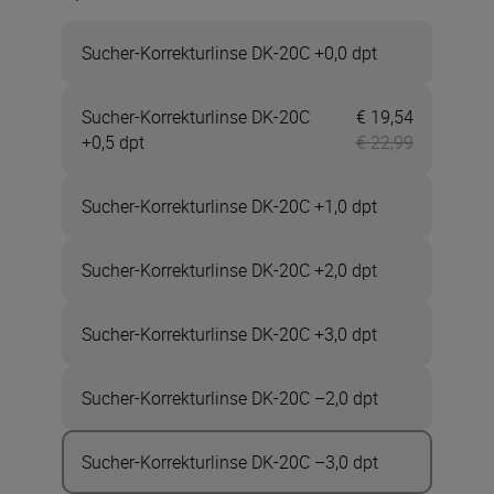
Sucher-Korrekturlinse DK-20C +0,0 dpt
Sucher-Korrekturlinse DK-20C
€ 19,54
Jetzt € 19,
+0,5 dpt
€ 22,99
Sucher-Korrekturlinse DK-20C +1,0 dpt
Sucher-Korrekturlinse DK-20C +2,0 dpt
Sucher-Korrekturlinse DK-20C +3,0 dpt
Sucher-Korrekturlinse DK-20C –2,0 dpt
Sucher-Korrekturlinse DK-20C –3,0 dpt