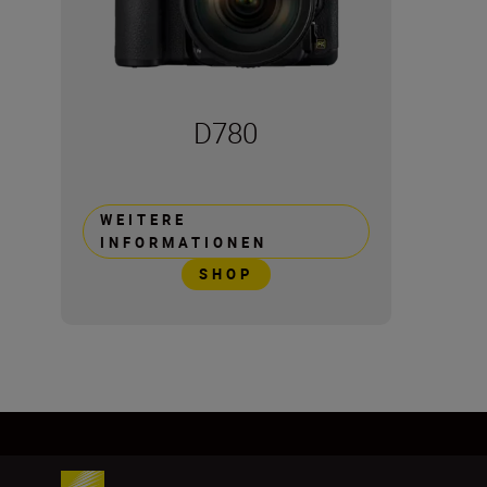
D780
WEITERE
INFORMATIONEN
SHOP