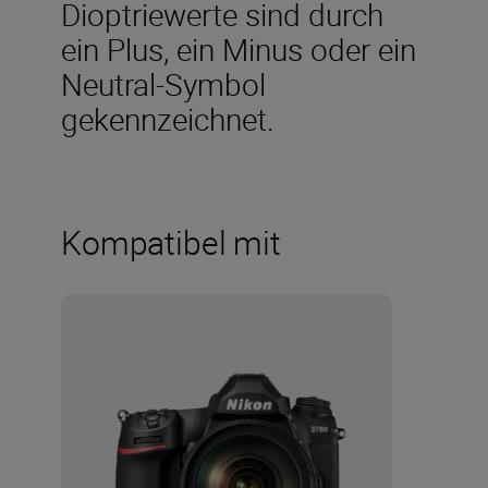
Dioptriewerte sind durch
ein Plus, ein Minus oder ein
Neutral-Symbol
gekennzeichnet.
Kompatibel mit