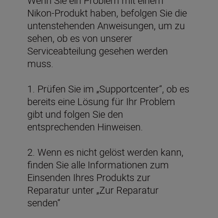
Wenn Sie ein Problem mit einem
Nikon-Produkt haben, befolgen Sie die
untenstehenden Anweisungen, um zu
sehen, ob es von unserer
Serviceabteilung gesehen werden
muss.
1. Prüfen Sie im „Supportcenter“, ob es
bereits eine Lösung für Ihr Problem
gibt und folgen Sie den
entsprechenden Hinweisen.
2. Wenn es nicht gelöst werden kann,
finden Sie alle Informationen zum
Einsenden Ihres Produkts zur
Reparatur unter „Zur Reparatur
senden“