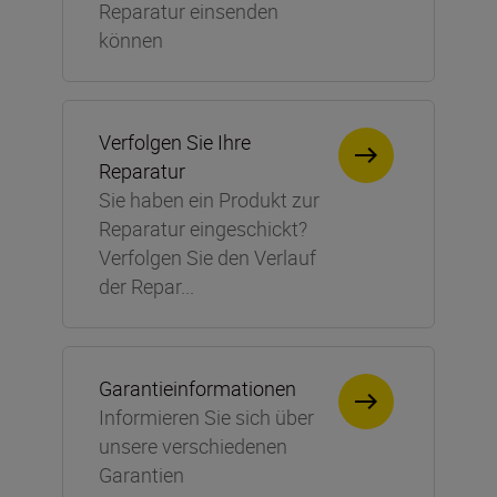
Reparatur einsenden
können
Verfolgen Sie Ihre
Reparatur
Sie haben ein Produkt zur
Reparatur eingeschickt?
Verfolgen Sie den Verlauf
der Repar...
Garantieinformationen
Informieren Sie sich über
unsere verschiedenen
Garantien