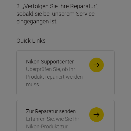
3. „Verfolgen Sie Ihre Reparatur“,
sobald sie bei unserem Service
eingegangen ist.
Quick Links
Nikon-Supportcenter
Überprüfen Sie, ob Ihr
Produkt repariert werden
muss
Zur Reparatur senden
Erfahren Sie, wie Sie Ihr
Nikon-Produkt zur