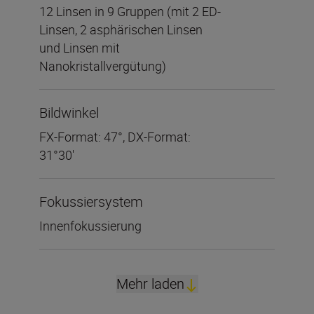
12 Linsen in 9 Gruppen (mit 2 ED-
Linsen, 2 asphärischen Linsen
und Linsen mit
Nanokristallvergütung)
Bildwinkel
FX-Format: 47°, DX-Format:
31°30'
Fokussiersystem
Innenfokussierung
Mehr laden