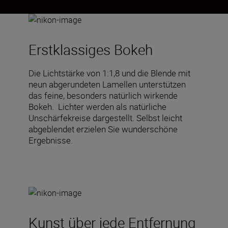
Erstklassiges Bokeh
Die Lichtstärke von 1:1,8 und die Blende mit
neun abgerundeten Lamellen unterstützen
das feine, besonders natürlich wirkende
Bokeh. Lichter werden als natürliche
Unschärfekreise dargestellt. Selbst leicht
abgeblendet erzielen Sie wunderschöne
Ergebnisse.
Kunst über jede Entfernung