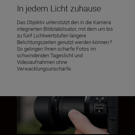
In jedem Licht zuhause
Das Objektiv unterstützt den in die Kamera
integrierten Bildstabilisator, mit dem um bis
zu fünf Lichtwertstufen längere
Belichtungszeiten genutzt werden können.²
So gelingen Ihnen scharfe Fotos im
schwindenden Tageslicht und
Videoaufnahmen ohne
Verwacklungsunschärfe.