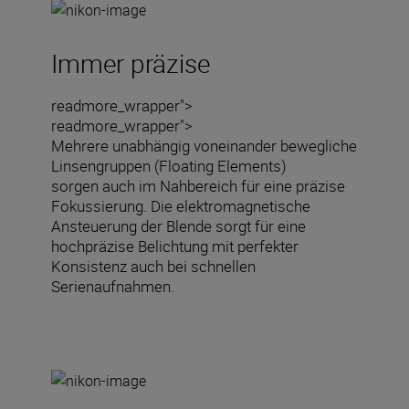
Immer präzise
readmore_wrapper">
readmore_wrapper">
Mehrere unabhängig voneinander bewegliche
Linsengruppen (Floating Elements)
sorgen auch im Nahbereich für eine präzise
Fokussierung. Die elektromagnetische
Ansteuerung der Blende sorgt für eine
hochpräzise Belichtung mit perfekter
Konsistenz auch bei schnellen
Serienaufnahmen.