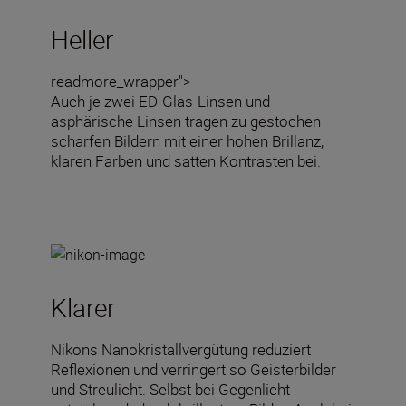
Heller
readmore_wrapper">
Auch je zwei ED-Glas-Linsen und
asphärische Linsen tragen zu gestochen
scharfen Bildern mit einer hohen Brillanz,
klaren Farben und satten Kontrasten bei.
Klarer
Nikons Nanokristallvergütung reduziert
Reflexionen und verringert so Geisterbilder
und Streulicht. Selbst bei Gegenlicht