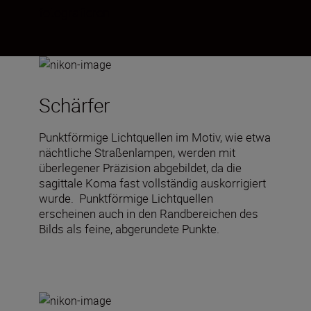
fotografieren.
Schärfer
Punktförmige Lichtquellen im Motiv, wie etwa
nächtliche Straßenlampen, werden mit
überlegener Präzision abgebildet, da die
sagittale Koma fast vollständig auskorrigiert
wurde. Punktförmige Lichtquellen
erscheinen auch in den Randbereichen des
Bilds als feine, abgerundete Punkte.