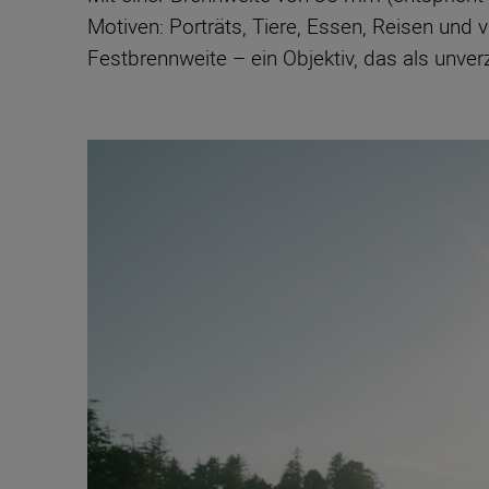
Motiven: Porträts, Tiere, Essen, Reisen und 
Festbrennweite – ein Objektiv, das als unve