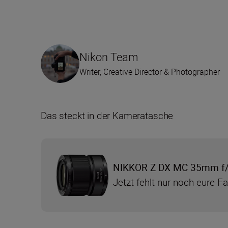
Nikon Team
Writer, Creative Director & Photographer
Das steckt in der Kameratasche
NIKKOR Z DX MC 35mm f/
Jetzt fehlt nur noch eure F