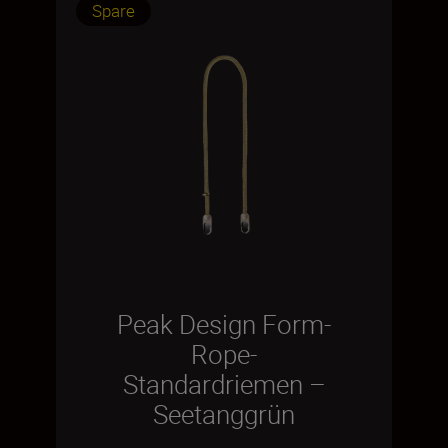
Spare
Peak Design Form-
Rope-
Standardriemen –
Seetanggrün