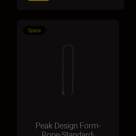
Spare
Peak Design Form-
Rope-Standard-