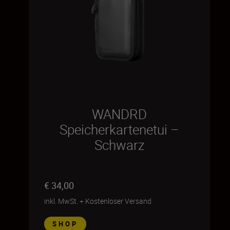
WANDRD
Speicherkartenetui –
Schwarz
€ 34,00
inkl. MwSt.
+
Kostenloser Versand
SHOP