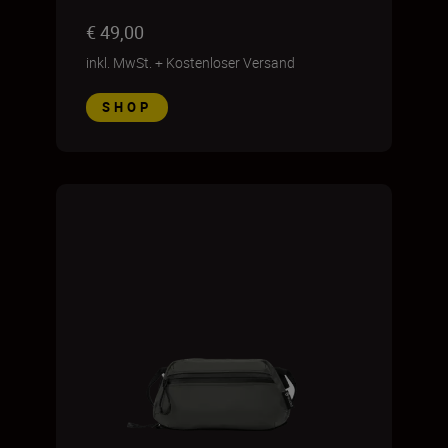
€ 49,00
inkl. MwSt.
+
Kostenloser Versand
SHOP