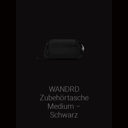
WANDRD
Zubehörtasche
Medium –
Schwarz