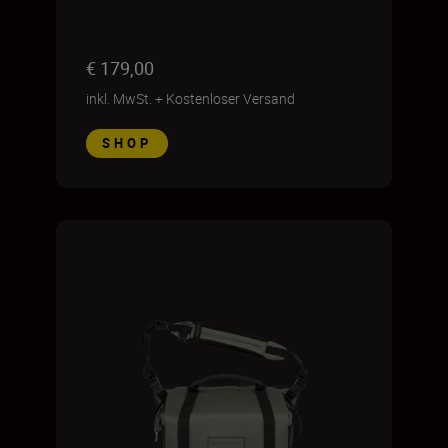
€ 179,00
inkl. MwSt.
+
Kostenloser Versand
SHOP