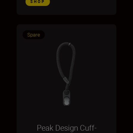
SHOP
Spare
Peak Design Cuff-