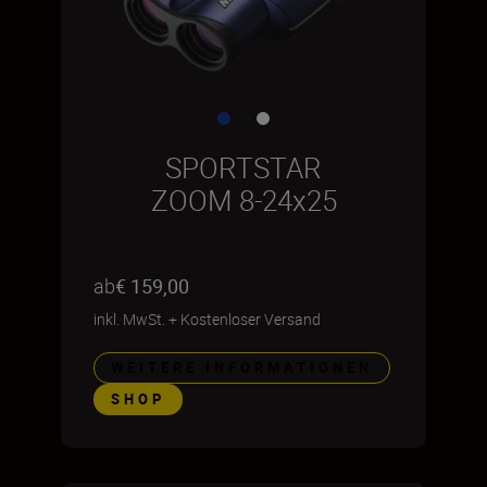
SPORTSTAR
ZOOM 8-24x25
ab
€ 159,00
inkl. MwSt.
+
Kostenloser Versand
WEITERE INFORMATIONEN
SHOP