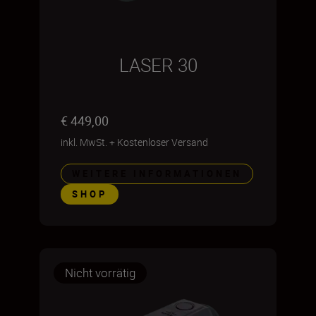
LASER 30
€ 449,00
inkl. MwSt.
+
Kostenloser Versand
WEITERE INFORMATIONEN
SHOP
Nicht vorrätig