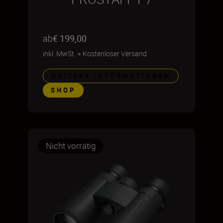
ab
€ 199,00
inkl. MwSt.
+
Kostenloser Versand
WEITERE INFORMATIONEN
SHOP
Nicht vorrätig