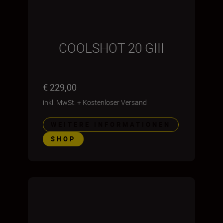
COOLSHOT 20 GIII
€ 229,00
inkl. MwSt.
+
Kostenloser Versand
WEITERE INFORMATIONEN
SHOP