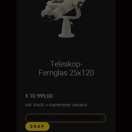
Teleskop-
Fernglas 25x120
€ 10.999,00
inkl. MwSt.
+
Kostenloser Versand
WEITERE INFORMATIONEN
SHOP