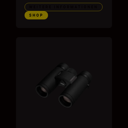
WEITERE INFORMATIONEN
SHOP