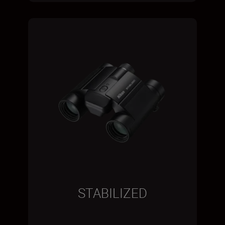
STABILIZED