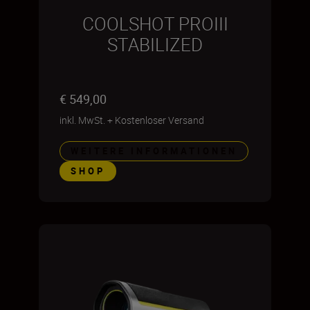
COOLSHOT PROIII
STABILIZED
€ 549,00
inkl. MwSt.
+
Kostenloser Versand
WEITERE INFORMATIONEN
SHOP