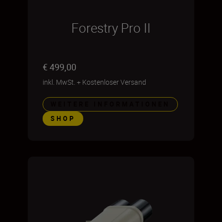
Forestry Pro II
€ 499,00
inkl. MwSt.
+
Kostenloser Versand
WEITERE INFORMATIONEN
SHOP