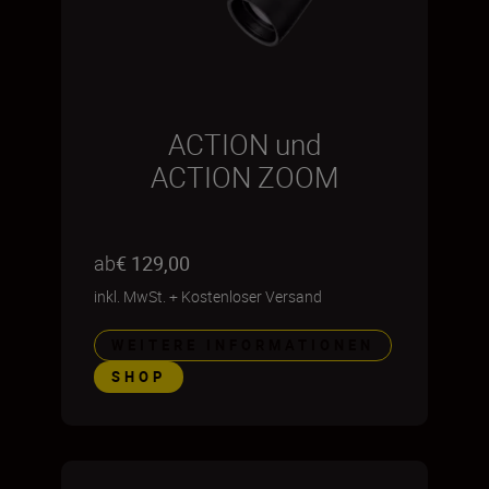
ACTION und
ACTION ZOOM
ab
€ 129,00
inkl. MwSt.
+
Kostenloser Versand
WEITERE INFORMATIONEN
SHOP