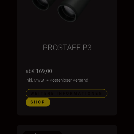
PROSTAFF P3
ab
€ 169,00
inkl. MwSt.
+
Kostenloser Versand
WEITERE INFORMATIONEN
SHOP