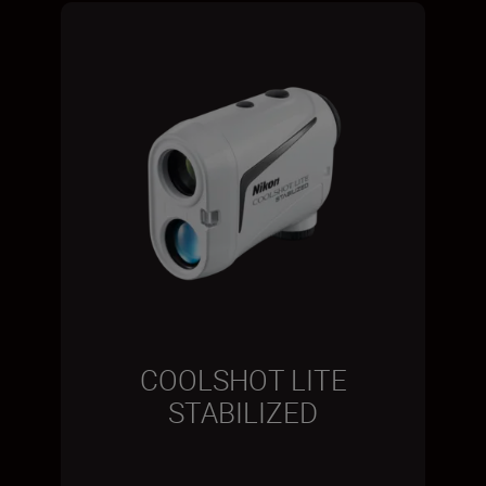
COOLSHOT LITE
STABILIZED