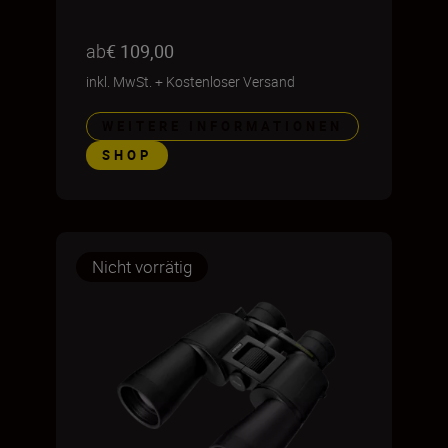
ab
€ 109,00
inkl. MwSt.
+
Kostenloser Versand
WEITERE INFORMATIONEN
SHOP
Nicht vorrätig