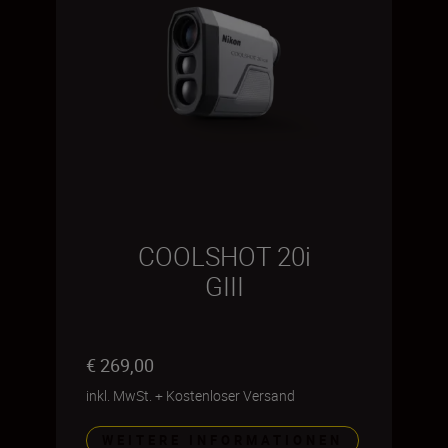
COOLSHOT 20i
GIII
€ 269,00
inkl. MwSt.
+
Kostenloser Versand
WEITERE INFORMATIONEN