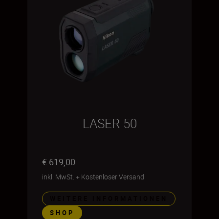
LASER 50
€ 619,00
inkl. MwSt.
+
Kostenloser Versand
WEITERE INFORMATIONEN
SHOP