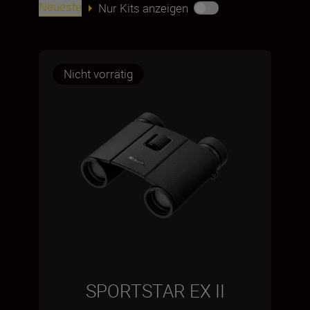
Neueste
Nur Kits anzeigen
Nicht vorrätig
SPORTSTAR EX II