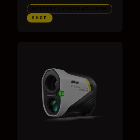
WEITERE INFORMATIONEN
SHOP