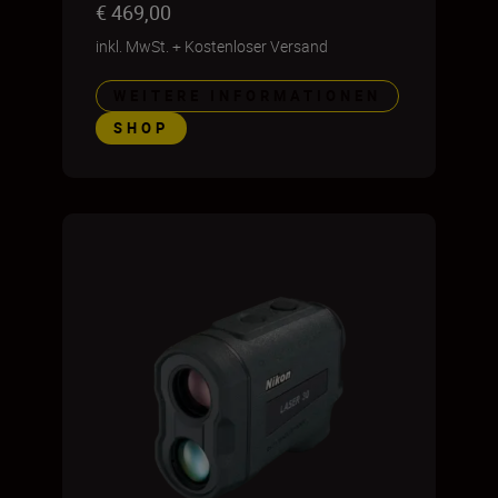
€ 469,00
inkl. MwSt.
+
Kostenloser Versand
WEITERE INFORMATIONEN
SHOP