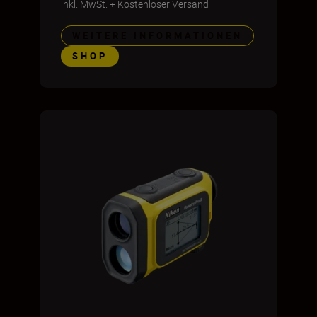
inkl. MwSt.
+
Kostenloser Versand
WEITERE INFORMATIONEN
SHOP