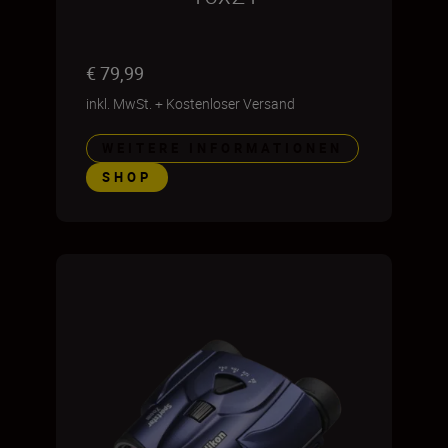
€ 79,99
inkl. MwSt.
+
Kostenloser Versand
WEITERE INFORMATIONEN
SHOP