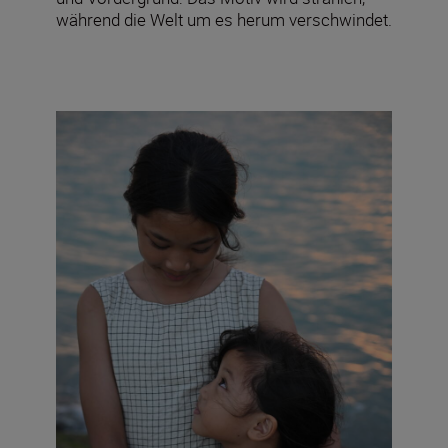
während die Welt um es herum verschwindet.