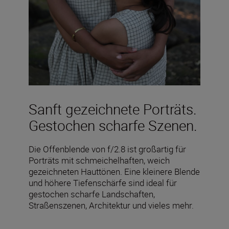
Sanft gezeichnete Porträts.
Gestochen scharfe Szenen.
Die Offenblende von f/2.8 ist großartig für
Porträts mit schmeichelhaften, weich
gezeichneten Hauttönen. Eine kleinere Blende
und höhere Tiefenschärfe sind ideal für
gestochen scharfe Landschaften,
Straßenszenen, Architektur und vieles mehr.