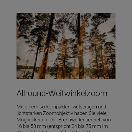
Allround-Weitwinkelzoom
Mit einem so kompakten, vielseitigen und
lichtstarken Zoomobjektiv haben Sie viele
Möglichkeiten. Der Brennweitenbereich von
16 bis 50 mm (entspricht 24 bis 75 mm im