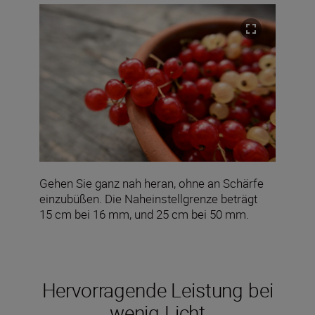
Gehen Sie ganz nah heran, ohne an Schärfe
einzubüßen. Die Naheinstellgrenze beträgt
15 cm bei 16 mm, und 25 cm bei 50 mm.
Hervorragende Leistung bei
wenig Licht