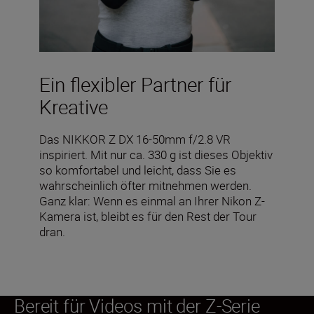
Ein flexibler Partner für
Kreative
Das NIKKOR Z DX 16-50mm f/2.8 VR
inspiriert. Mit nur ca. 330 g ist dieses Objektiv
so komfortabel und leicht, dass Sie es
wahrscheinlich öfter mitnehmen werden.
Ganz klar: Wenn es einmal an Ihrer Nikon Z-
Kamera ist, bleibt es für den Rest der Tour
dran.
Bereit für Videos mit der Z-Serie