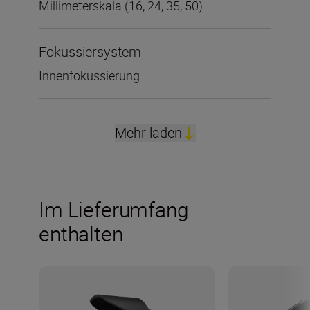
Millimeterskala (16, 24, 35, 50)
Fokussiersystem
Innenfokussierung
Mehr laden
Im Lieferumfang
enthalten