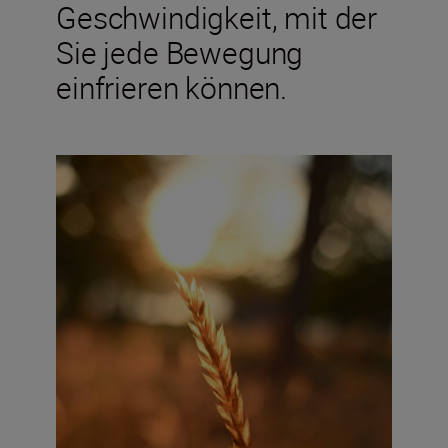
Geschwindigkeit, mit der
Sie jede Bewegung
einfrieren können.