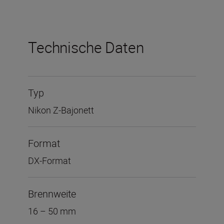
Technische Daten
Typ
Nikon Z-Bajonett
Format
DX-Format
Brennweite
16 – 50 mm