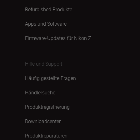
Refurbished Produkte
Apps und Software
Firmware-Updates für Nikon Z
Hilfe und Support
Häufig gestellte Fragen
Händlersuche
Produktregistrierung
Downloadcenter
Produktreparaturen