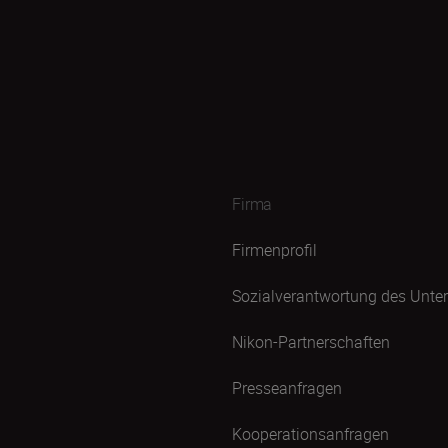
Firma
Firmenprofil
Sozialverantwortung des Unt
Nikon-Partnerschaften
Presseanfragen
Kooperationsanfragen