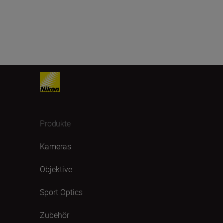
Produkte
Kameras
Objektive
Sport Optics
Zubehör