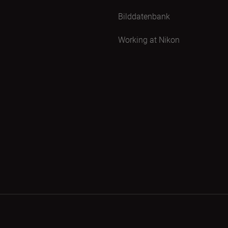
Bilddatenbank
Working at Nikon