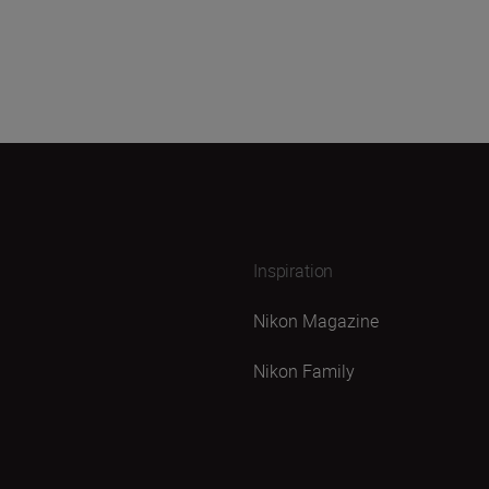
Inspiration
Nikon Magazine
Nikon Family