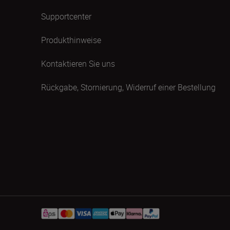
Supportcenter
Produkthinweise
Kontaktieren Sie uns
Rückgabe, Stornierung, Widerruf einer Bestellung