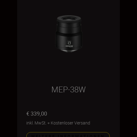
MEP-38W
€ 339,00
inkl. MwSt.
+
Kostenloser Versand
WEITERE INFORMATIONEN