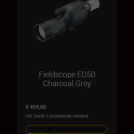
Fieldscope ED50
Charcoal Grey
€ 499,00
inkl. MwSt.
+
Kostenloser Versand
WEITERE INFORMATIONEN