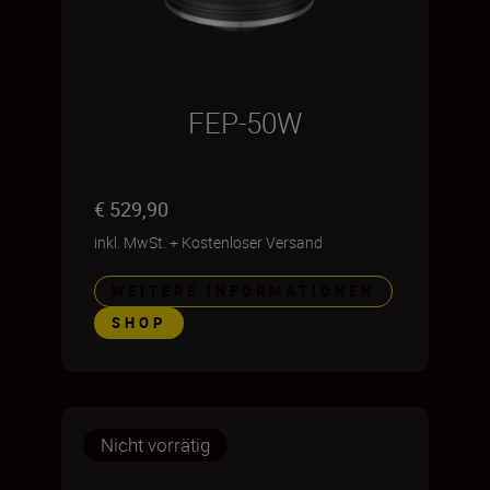
FEP-50W
€ 529,90
inkl. MwSt.
+
Kostenloser Versand
WEITERE INFORMATIONEN
SHOP
Nicht vorrätig