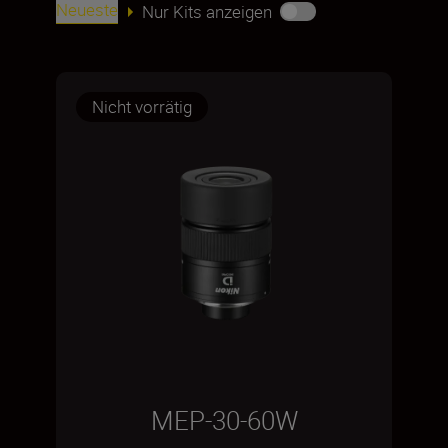
Neueste
Nur Kits anzeigen
Nicht vorrätig
MEP-30-60W