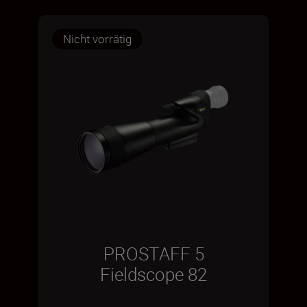
Nicht vorrätig
PROSTAFF 5
Fieldscope 82