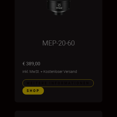
MEP-20-60
€ 389,00
inkl. MwSt.
+
Kostenloser Versand
WEITERE INFORMATIONEN
SHOP