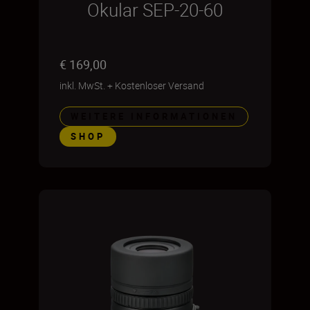
Okular SEP-20-60
€ 169,00
inkl. MwSt.
+
Kostenloser Versand
WEITERE INFORMATIONEN
SHOP