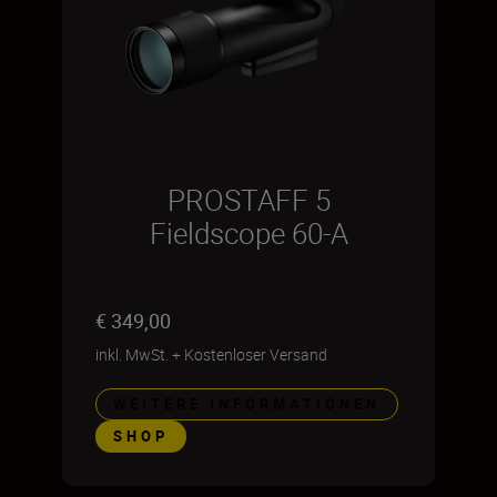
PROSTAFF 5
Fieldscope 60-A
€ 349,00
inkl. MwSt.
+
Kostenloser Versand
WEITERE INFORMATIONEN
SHOP