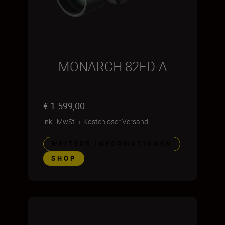
MONARCH 82ED-A
€ 1.599,00
inkl. MwSt.
+
Kostenloser Versand
WEITERE INFORMATIONEN
SHOP