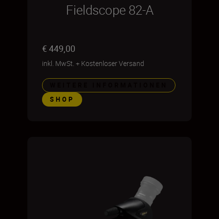
Fieldscope 82-A
€ 449,00
inkl. MwSt.
+
Kostenloser Versand
WEITERE INFORMATIONEN
SHOP