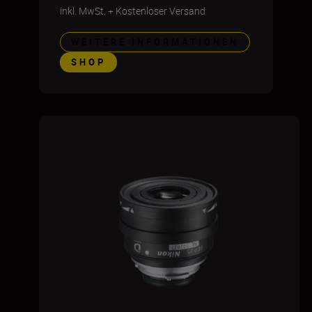
inkl. MwSt.
+
Kostenloser Versand
WEITERE INFORMATIONEN
SHOP