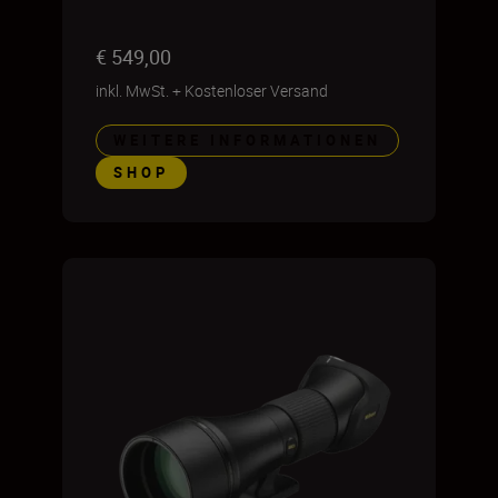
€ 549,00
inkl. MwSt.
+
Kostenloser Versand
WEITERE INFORMATIONEN
SHOP