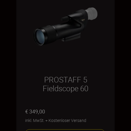
PROSTAFF 5
Fieldscope 60
€ 349,00
inkl. MwSt.
+
Kostenloser Versand