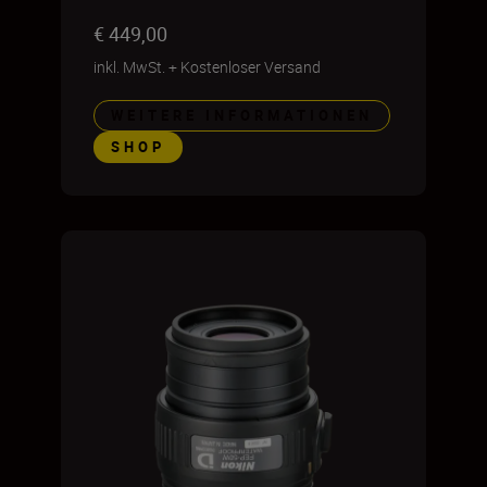
€ 449,00
inkl. MwSt.
+
Kostenloser Versand
WEITERE INFORMATIONEN
SHOP