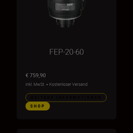
FEP-20-60
€ 759,90
inkl. MwSt.
+
Kostenloser Versand
WEITERE INFORMATIONEN
SHOP