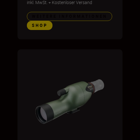
inkl. MwSt.
+
Kostenloser Versand
WEITERE INFORMATIONEN
SHOP