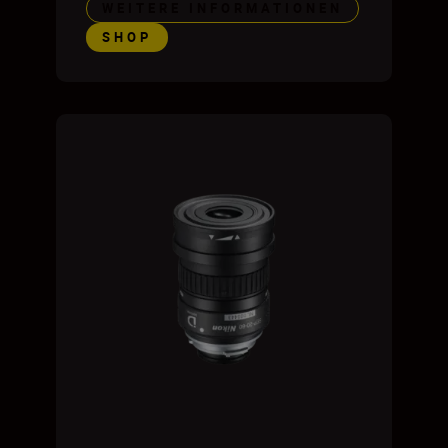
WEITERE INFORMATIONEN
SHOP