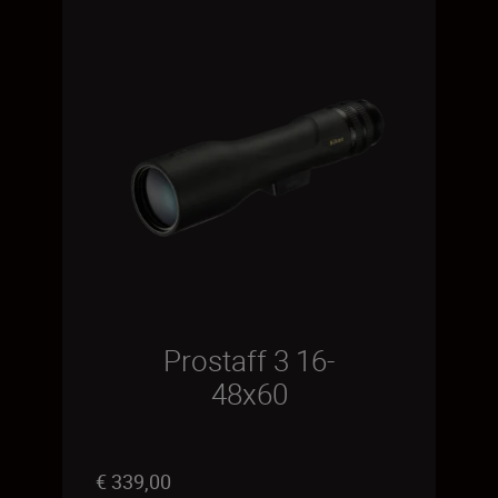
Prostaff 3 16-
48x60
€ 339,00