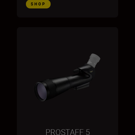
SHOP
PROSTAFF 5