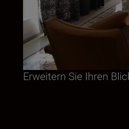
Erweitern Sie Ihren Blic