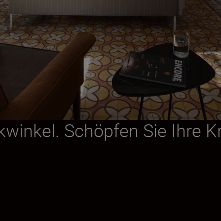
kwinkel. Schöpfen Sie Ihre Kr