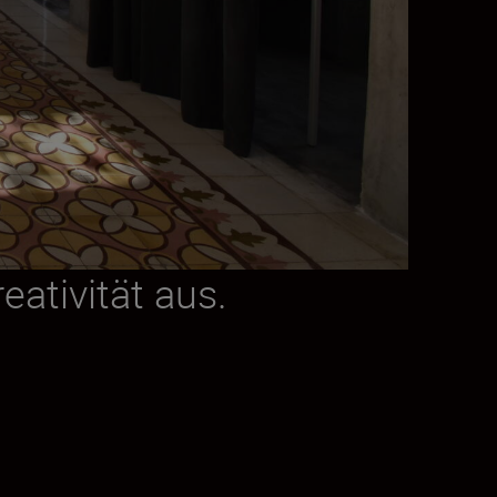
eativität aus.