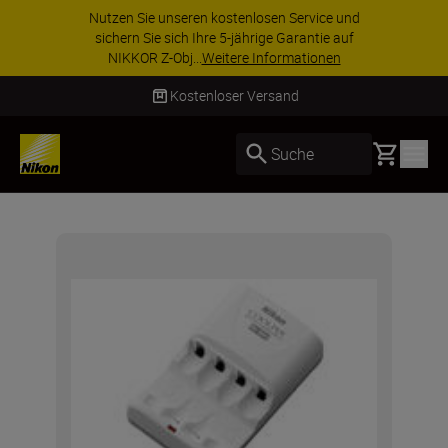
Nutzen Sie unseren kostenlosen Service und
sichern Sie sich Ihre 5-jährige Garantie auf
NIKKOR Z-Obj...
Weitere Informationen
Kostenloser Versand
Basket
Suche