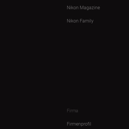
Nikon Magazine
Nikon Family
Firma
Firmenprofil