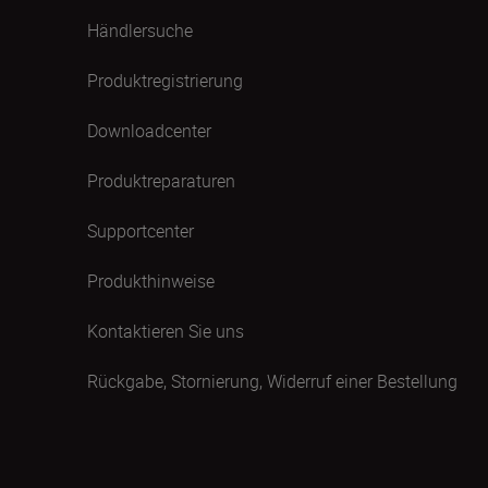
Händlersuche
Produktregistrierung
Downloadcenter
Produktreparaturen
Supportcenter
Produkthinweise
Kontaktieren Sie uns
Rückgabe, Stornierung, Widerruf einer Bestellung