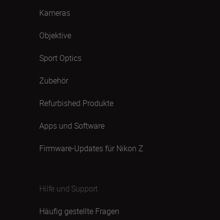
Kameras
Objektive
Sport Optics
Zubehör
Refurbished Produkte
Apps und Software
Firmware-Updates für Nikon Z
Hilfe und Support
Häufig gestellte Fragen