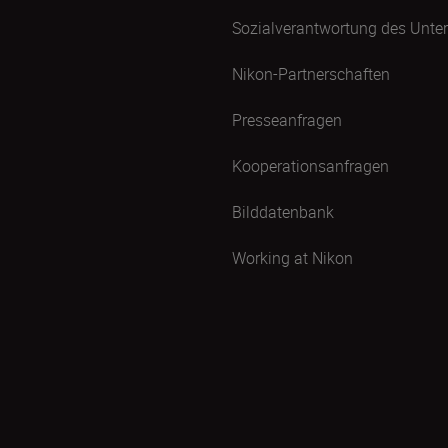
Sozialverantwortung des Unt
Nikon-Partnerschaften
Presseanfragen
Kooperationsanfragen
Bilddatenbank
Working at Nikon