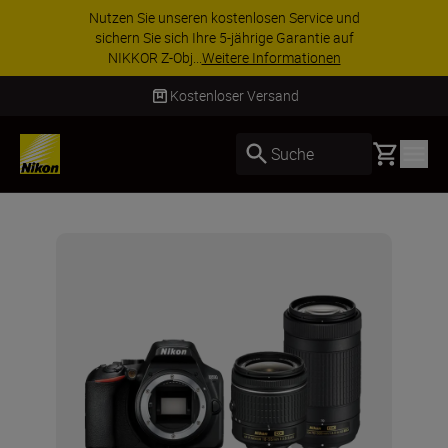
Nutzen Sie unseren kostenlosen Service und
sichern Sie sich Ihre 5-jährige Garantie auf
NIKKOR Z-Obj...
Weitere Informationen
Kostenloser Versand
Basket
Suche