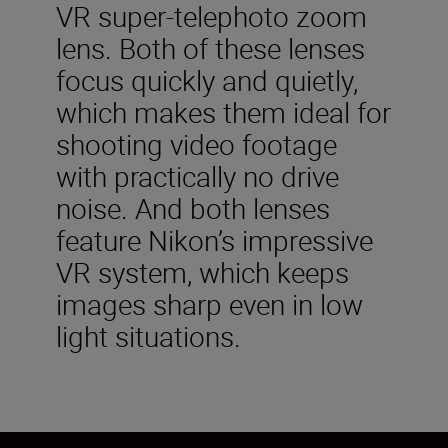
VR super-telephoto zoom
lens. Both of these lenses
focus quickly and quietly,
which makes them ideal for
shooting video footage
with practically no drive
noise. And both lenses
feature Nikon’s impressive
VR system, which keeps
images sharp even in low
light situations.