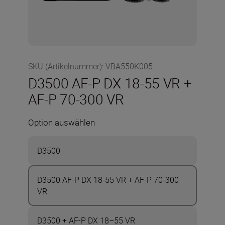
SKU (Artikelnummer)
:
VBA550K005
D3500 AF-P DX 18-55 VR +
AF-P 70-300 VR
Option auswählen
D3500
D3500 AF-P DX 18-55 VR + AF-P 70-300
VR
D3500 + AF-P DX 18–55 VR