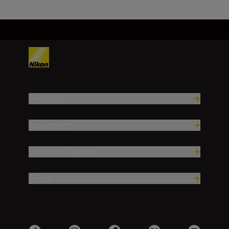
Produkte
Inspiration
Hilfe und Support
Firma