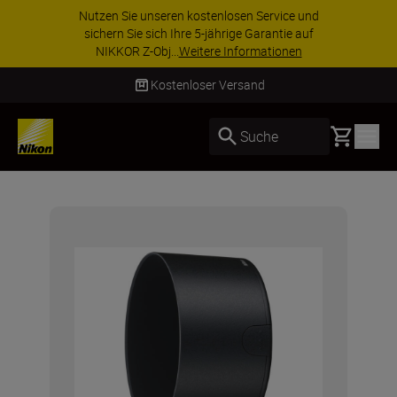
Nutzen Sie unseren kostenlosen Service und
sichern Sie sich Ihre 5-jährige Garantie auf
NIKKOR Z-Obj...
Weitere Informationen
Kostenloser Versand
Basket
Suche