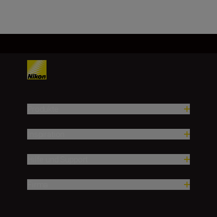
Produkte
Inspiration
Hilfe und Support
Firma