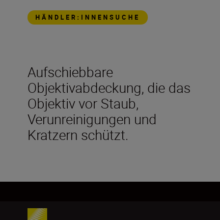
HÄNDLER:INNENSUCHE
Aufschiebbare
Objektivabdeckung, die das
Objektiv vor Staub,
Verunreinigungen und
Kratzern schützt.