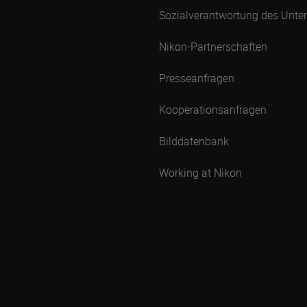
Sozialverantwortung des Unt
Nikon-Partnerschaften
Presseanfragen
Kooperationsanfragen
Bilddatenbank
Working at Nikon