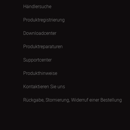
Händlersuche
Produktregistrierung
Downloadcenter
Produktreparaturen
Supportcenter
Produkthinweise
Kontaktieren Sie uns
Rückgabe, Stornierung, Widerruf einer Bestellung