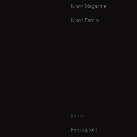
Nikon Magazine
Nikon Family
Firma
Firmenprofil