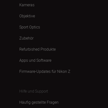
Kameras
Objektive
Sport Optics
Zubehör
Refurbished Produkte
Apps und Software
Firmware-Updates für Nikon Z
Hilfe und Support
Häufig gestellte Fragen