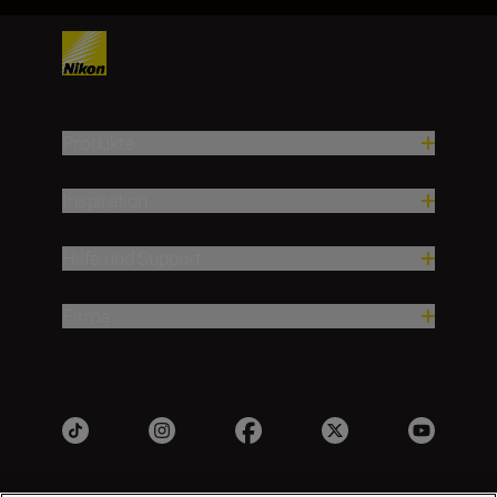
Produkte
Inspiration
Hilfe und Support
Firma