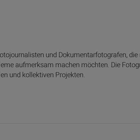
otojournalisten und Dokumentarfotografen, die 
Probleme aufmerksam machen möchten. Die Foto
en und kollektiven Projekten.