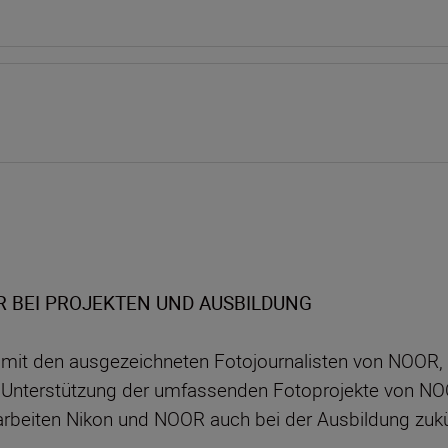
 BEI PROJEKTEN UND AUSBILDUNG
ft mit den ausgezeichneten Fotojournalisten von NOOR,
r Unterstützung der umfassenden Fotoprojekte von N
rbeiten Nikon und NOOR auch bei der Ausbildung zu