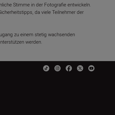
önliche Stimme in der Fotografie entwickeln.
icherheitstipps, da viele Teilnehmer der
 Zugang zu einem stetig wachsenden
unterstützen werden.