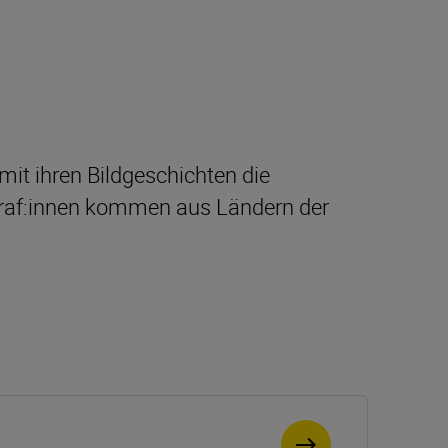
mit ihren Bildgeschichten die
graf:innen kommen aus Ländern der