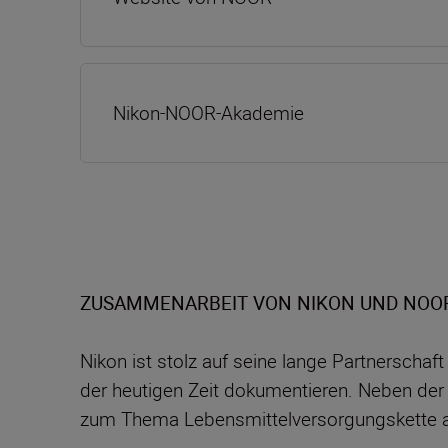
Nikon-NOOR-Akademie
ZUSAMMENARBEIT VON NIKON UND NOOR
Nikon ist stolz auf seine lange Partnerscha
der heutigen Zeit dokumentieren. Neben de
zum Thema Lebensmittelversorgungskette a