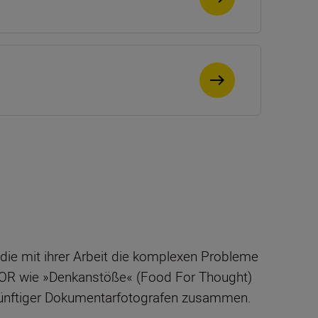
 die mit ihrer Arbeit die komplexen Probleme
OOR wie »Denkanstöße« (Food For Thought)
künftiger Dokumentarfotografen zusammen.