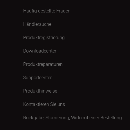
Häufig gestellte Fragen
Händlersuche
Produktregistrierung
Downloadcenter
Produktreparaturen
Supportcenter
Produkthinweise
Kontaktieren Sie uns
Rückgabe, Stornierung, Widerruf einer Bestellung