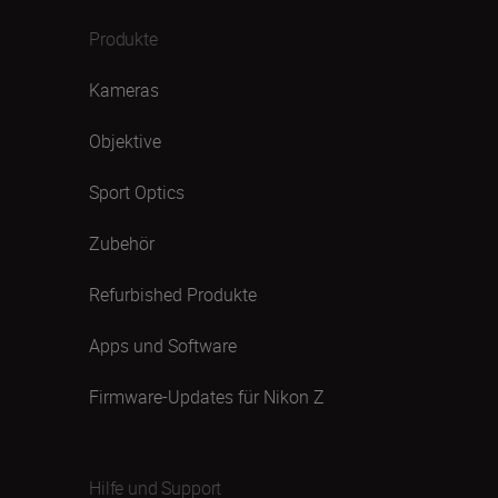
Produkte
Kameras
Objektive
Sport Optics
Zubehör
Refurbished Produkte
Apps und Software
Firmware-Updates für Nikon Z
Hilfe und Support