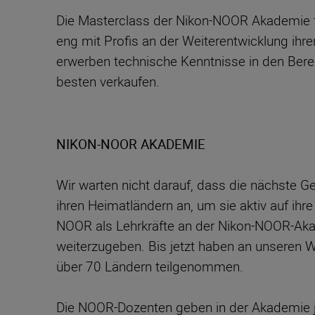
Die Masterclass der Nikon-NOOR Akademie fi
eng mit Profis an der Weiterentwicklung ihrer
erwerben technische Kenntnisse in den Bere
besten verkaufen.
NIKON-NOOR AKADEMIE
Wir warten nicht darauf, dass die nächste G
ihren Heimatländern an, um sie aktiv auf ih
NOOR als Lehrkräfte an der Nikon-NOOR-Akad
weiterzugeben. Bis jetzt haben an unseren 
über 70 Ländern teilgenommen.
Die NOOR-Dozenten geben in der Akademie jed