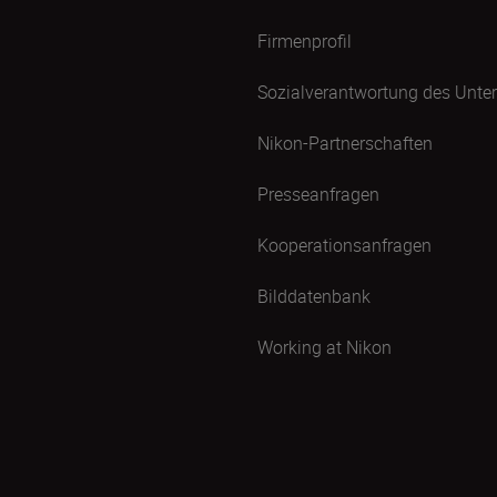
Firmenprofil
Sozialverantwortung des Unt
Nikon-Partnerschaften
Presseanfragen
Kooperationsanfragen
Bilddatenbank
Working at Nikon