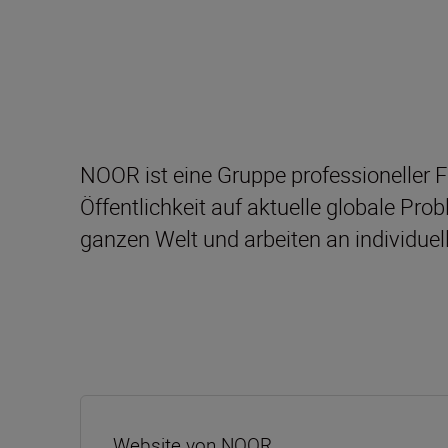
NOOR ist eine Gruppe professioneller F
Öffentlichkeit auf aktuelle globale 
ganzen Welt und arbeiten an individuell
Website von NOOR