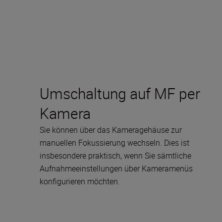
Umschaltung auf MF per
Kamera
Sie können über das Kameragehäuse zur
manuellen Fokussierung wechseln. Dies ist
insbesondere praktisch, wenn Sie sämtliche
Aufnahmeeinstellungen über Kameramenüs
konfigurieren möchten.