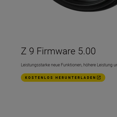
Z 9 Firmware 5.00
Leistungsstarke neue Funktionen, höhere Leistung u
KOSTENLOS HERUNTERLADEN