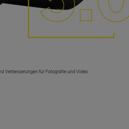
nd Verbesserungen für Fotografie und Video.