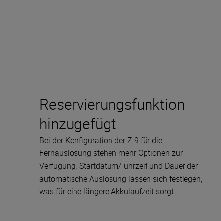
Reservierungsfunktion
hinzugefügt
Bei der Konfiguration der Z 9 für die
Fernauslösung stehen mehr Optionen zur
Verfügung. Startdatum/-uhrzeit und Dauer der
automatische Auslösung lassen sich festlegen,
was für eine längere Akkulaufzeit sorgt.