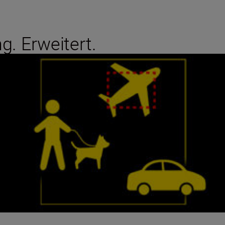
. Erweitert.