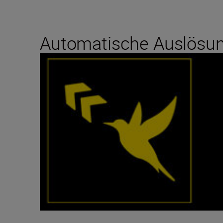
Automatische Auslösung