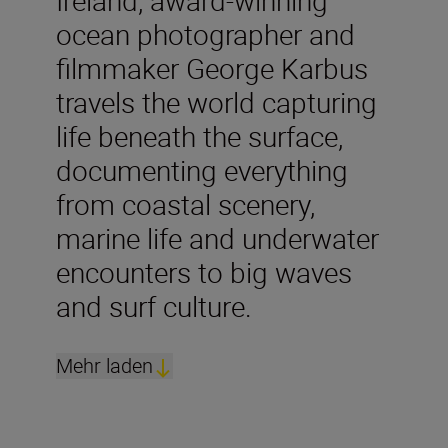
ocean photographer and
filmmaker George Karbus
travels the world capturing
life beneath the surface,
documenting everything
from coastal scenery,
marine life and underwater
encounters to big waves
and surf culture.
Mehr laden