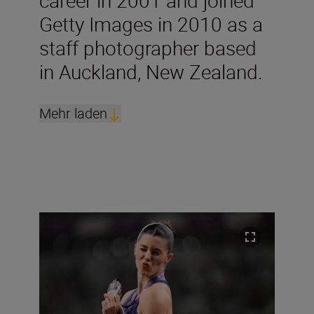
Getty Images in 2010 as a
staff photographer based
in Auckland, New Zealand.
Mehr laden