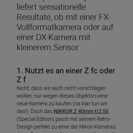
liefert sensationelle
Resultate, ob mit einer FX-
Vollformatkamera oder auf
einer DX-Kamera mit
kleinerem Sensor
1. Nutzt es an einer Z fc oder
Z f
Nicht, dass wir euch nicht vorschlagen
wollen, nur wegen dieses Objektivs eine
neue Kamera zu kaufen (na klar tun wir
das!). Doch das
NIKKOR Z 40mm f/2 SE
(Special Edition) passt mit seinem Retro-
Design perfekt zu einer der Nikon-Kameras,