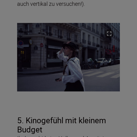
auch vertikal zu versuchen!).
5. Kinogefühl mit kleinem
Budget