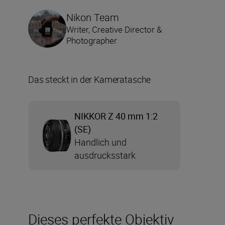
Nikon Team
Writer, Creative Director &
Photographer
Das steckt in der Kameratasche
NIKKOR Z 40 mm 1:2
(SE)
Handlich und
ausdrucksstark
Dieses perfekte Objektiv