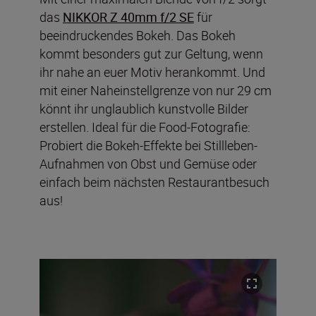
das
NIKKOR Z 40mm f/2 SE
für
beeindruckendes Bokeh. Das Bokeh
kommt besonders gut zur Geltung, wenn
ihr nahe an euer Motiv herankommt. Und
mit einer Naheinstellgrenze von nur 29 cm
könnt ihr unglaublich kunstvolle Bilder
erstellen. Ideal für die Food-Fotografie:
Probiert die Bokeh-Effekte bei Stillleben-
Aufnahmen von Obst und Gemüse oder
einfach beim nächsten Restaurantbesuch
aus!