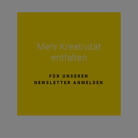
Mehr Kreativität
entfalten
FÜR UNSEREN
NEWSLETTER ANMELDEN