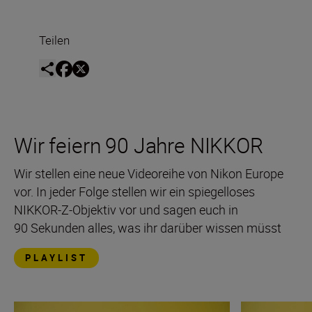
Teilen
Wir feiern 90 Jahre NIKKOR
Wir stellen eine neue Videoreihe von Nikon Europe
vor. In jeder Folge stellen wir ein spiegelloses
NIKKOR-Z-Objektiv vor und sagen euch in
90 Sekunden alles, was ihr darüber wissen müsst
PLAYLIST