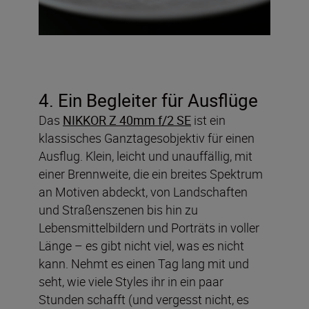
4. Ein Begleiter für Ausflüge
Das
NIKKOR Z 40mm f/2 SE
ist ein
klassisches Ganztagesobjektiv für einen
Ausflug. Klein, leicht und unauffällig, mit
einer Brennweite, die ein breites Spektrum
an Motiven abdeckt, von Landschaften
und Straßenszenen bis hin zu
Lebensmittelbildern und Porträts in voller
Länge – es gibt nicht viel, was es nicht
kann. Nehmt es einen Tag lang mit und
seht, wie viele Styles ihr in ein paar
Stunden schafft (und vergesst nicht, es