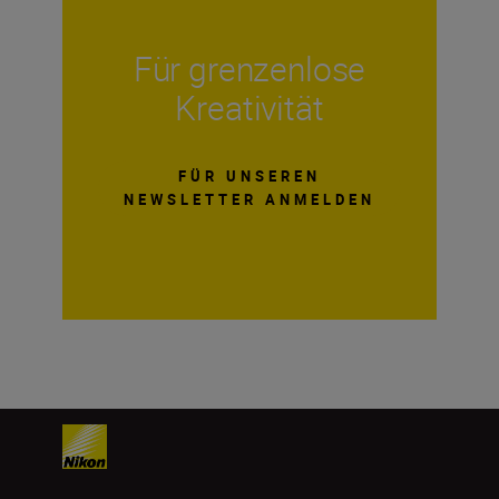
Für grenzenlose
Kreativität
FÜR UNSEREN
NEWSLETTER ANMELDEN