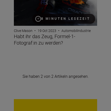
8 MINUTEN LESEZEIT
Clive Mason
•
19 Oct 2023
•
Automobilindustrie
Habt ihr das Zeug, Formel-1-
Fotograf:in zu werden?
Sie haben 2 von 2 Artikeln angesehen.