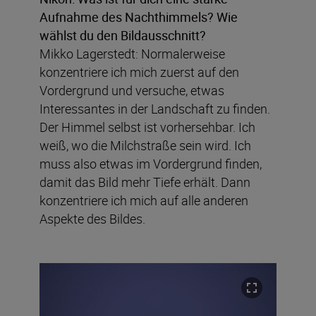
Aufnahme des Nachthimmels? Wie
wählst du den Bildausschnitt?
Mikko Lagerstedt: Normalerweise
konzentriere ich mich zuerst auf den
Vordergrund und versuche, etwas
Interessantes in der Landschaft zu finden.
Der Himmel selbst ist vorhersehbar. Ich
weiß, wo die Milchstraße sein wird. Ich
muss also etwas im Vordergrund finden,
damit das Bild mehr Tiefe erhält. Dann
konzentriere ich mich auf alle anderen
Aspekte des Bildes.