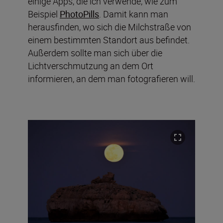
einige Apps, die ich verwende, wie zum
Beispiel
PhotoPills
. Damit kann man
herausfinden, wo sich die Milchstraße von
einem bestimmten Standort aus befindet.
Außerdem sollte man sich über die
Lichtverschmutzung an dem Ort
informieren, an dem man fotografieren will.