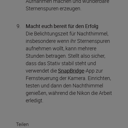
Aufnahmen machen und wunderbare
Sternenspuren erzeugen.
Macht euch bereit für den Erfolg
Die Belichtungszeit für Nachthimmel,
insbesondere wenn ihr Sternenspuren
aufnehmen wollt, kann mehrere
Stunden betragen. Stellt also sicher,
dass das Stativ stabil steht und
verwendet die
SnapBridge
-App zur
Fernsteuerung der Kamera. Einrichten,
testen und dann den Nachthimmel
genießen, während die Nikon die Arbeit
erledigt.
Teilen