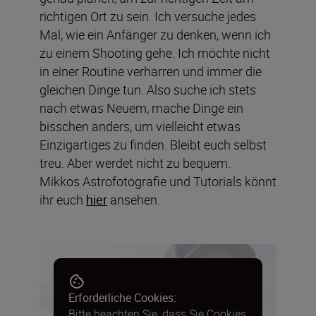
richtigen Ort zu sein. Ich versuche jedes
Mal, wie ein Anfänger zu denken, wenn ich
zu einem Shooting gehe. Ich möchte nicht
in einer Routine verharren und immer die
gleichen Dinge tun. Also suche ich stets
nach etwas Neuem, mache Dinge ein
bisschen anders, um vielleicht etwas
Einzigartiges zu finden. Bleibt euch selbst
treu. Aber werdet nicht zu bequem.
Mikkos Astrofotografie und Tutorials könnt
ihr euch
hier
ansehen.
Erforderliche Cookies:
Bitte beachten Sie, dass Sie Cookies