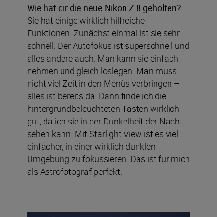
Wie hat dir die neue
Nikon Z 8
geholfen?
Sie hat einige wirklich hilfreiche
Funktionen. Zunächst einmal ist sie sehr
schnell. Der Autofokus ist superschnell und
alles andere auch. Man kann sie einfach
nehmen und gleich loslegen. Man muss
nicht viel Zeit in den Menüs verbringen –
alles ist bereits da. Dann finde ich die
hintergrundbeleuchteten Tasten wirklich
gut, da ich sie in der Dunkelheit der Nacht
sehen kann. Mit Starlight View ist es viel
einfacher, in einer wirklich dunklen
Umgebung zu fokussieren. Das ist für mich
als Astrofotograf perfekt.