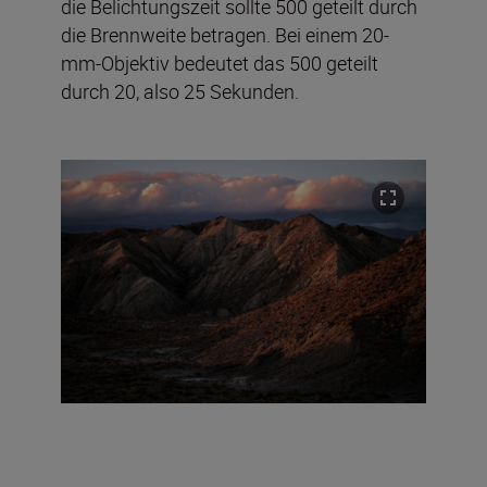
die Belichtungszeit sollte 500 geteilt durch
die Brennweite betragen. Bei einem 20-
mm-Objektiv bedeutet das 500 geteilt
durch 20, also 25 Sekunden.