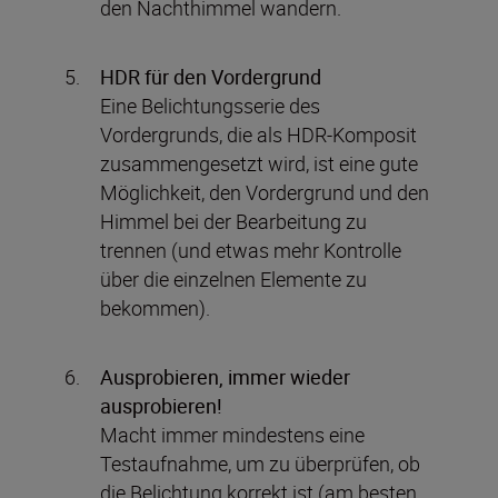
den Nachthimmel wandern.
HDR für den Vordergrund
Eine Belichtungsserie des
Vordergrunds, die als HDR-Komposit
zusammengesetzt wird, ist eine gute
Möglichkeit, den Vordergrund und den
Himmel bei der Bearbeitung zu
trennen (und etwas mehr Kontrolle
über die einzelnen Elemente zu
bekommen).
Ausprobieren, immer wieder
ausprobieren!
Macht immer mindestens eine
Testaufnahme, um zu überprüfen, ob
die Belichtung korrekt ist (am besten