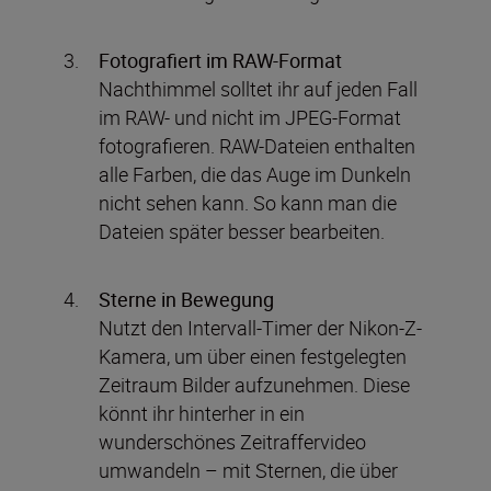
Fotografiert im RAW-Format
Nachthimmel solltet ihr auf jeden Fall
im RAW- und nicht im JPEG-Format
fotografieren. RAW-Dateien enthalten
alle Farben, die das Auge im Dunkeln
nicht sehen kann. So kann man die
Dateien später besser bearbeiten.
Sterne in Bewegung
Nutzt den Intervall-Timer der Nikon-Z-
Kamera, um über einen festgelegten
Zeitraum Bilder aufzunehmen. Diese
könnt ihr hinterher in ein
wunderschönes Zeitraffervideo
umwandeln – mit Sternen, die über