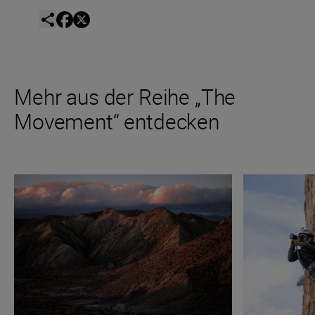
Mehr aus der Reihe „The
Movement“ entdecken