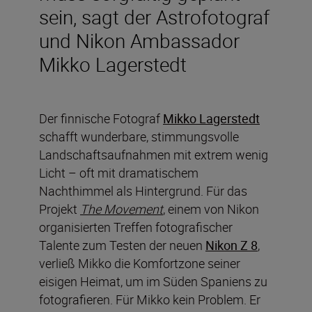
sein, sagt der Astrofotograf
und Nikon Ambassador
Mikko Lagerstedt
Der finnische Fotograf
Mikko Lagerstedt
schafft wunderbare, stimmungsvolle
Landschaftsaufnahmen mit extrem wenig
Licht – oft mit dramatischem
Nachthimmel als Hintergrund. Für das
Projekt
The Movement
, einem von Nikon
organisierten Treffen fotografischer
Talente zum Testen der neuen
Nikon Z 8
,
verließ Mikko die Komfortzone seiner
eisigen Heimat, um im Süden Spaniens zu
fotografieren. Für Mikko kein Problem. Er