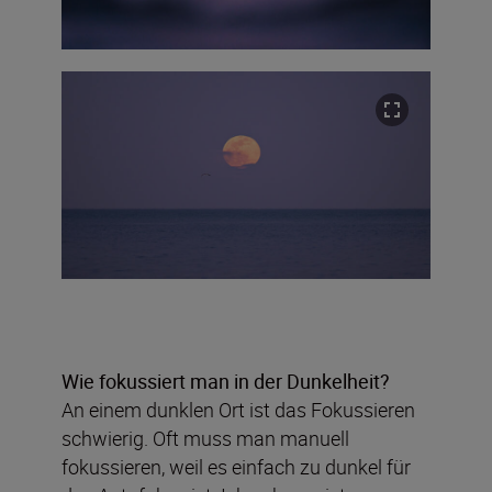
Wie fokussiert man in der Dunkelheit?
An einem dunklen Ort ist das Fokussieren
schwierig. Oft muss man manuell
fokussieren, weil es einfach zu dunkel für