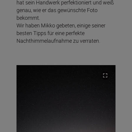
hat sein Handwerk perfektioniert und weiß
genau, wie er das gewünschte Foto
bekommt.
Wir haben Mikko gebeten, einige seiner
besten Tipps für eine perfekte
Nachthimmelaufnahme zu verraten.