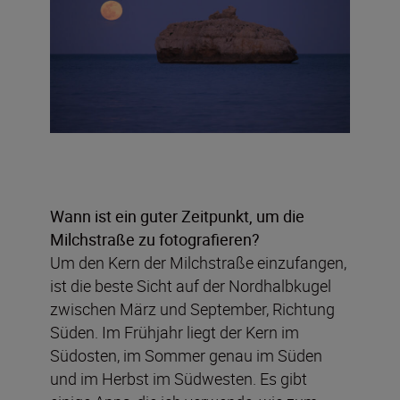
Wann ist ein guter Zeitpunkt, um die
Milchstraße zu fotografieren?
Um den Kern der Milchstraße einzufangen,
ist die beste Sicht auf der Nordhalbkugel
zwischen März und September, Richtung
Süden. Im Frühjahr liegt der Kern im
Südosten, im Sommer genau im Süden
und im Herbst im Südwesten. Es gibt