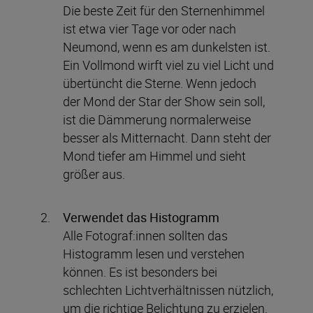
Die beste Zeit für den Sternenhimmel
ist etwa vier Tage vor oder nach
Neumond, wenn es am dunkelsten ist.
Ein Vollmond wirft viel zu viel Licht und
übertüncht die Sterne. Wenn jedoch
der Mond der Star der Show sein soll,
ist die Dämmerung normalerweise
besser als Mitternacht. Dann steht der
Mond tiefer am Himmel und sieht
größer aus.
Verwendet das Histogramm
Alle Fotograf:innen sollten das
Histogramm lesen und verstehen
können. Es ist besonders bei
schlechten Lichtverhältnissen nützlich,
um die richtige Belichtung zu erzielen.