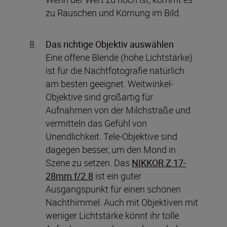
zu Rauschen und Körnung im Bild.
Das richtige Objektiv auswählen
Eine offene Blende (hohe Lichtstärke)
ist für die Nachtfotografie natürlich
am besten geeignet. Weitwinkel-
Objektive sind großartig für
Aufnahmen von der Milchstraße und
vermitteln das Gefühl von
Unendlichkeit. Tele-Objektive sind
dagegen besser, um den Mond in
Szene zu setzen. Das
NIKKOR Z 17-
28mm f/2.8
ist ein guter
Ausgangspunkt für einen schönen
Nachthimmel. Auch mit Objektiven mit
weniger Lichtstärke könnt ihr tolle