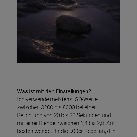
Was ist mit den Einstellungen?
Ich verwende meistens ISO-Werte
zwischen 3200 bis 8000 bei einer
Belichtung von 20 bis 30 Sekunden und
mit einer Blende zwischen 1,4 bis 2,8. Am
besten wendet ihr die 500er-Regel an, d. h.