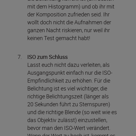
mit dem Histogramm) und ob ihr mit
der Komposition zufrieden seid. Ihr
wollt doch nicht die Aufnahmen der
ganzen Nacht riskieren, nur weil ihr
keinen Test gemacht habt!
ISO zum Schluss
Lasst euch nicht dazu verleiten, als
Ausgangspunkt einfach nur die ISO-
Empfindlichkeit zu erhöhen. Für die
Belichtung ist es viel wichtiger, die
richtige Belichtungszeit (länger als
20 Sekunden führt zu Sternspuren)
und die richtige Blende (so weit wie es
das Objektiv zulässt) einzustellen,
bevor man den ISO-Wert verändert.
Wenn der Wert zu hoch ist, kommt es