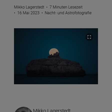
Mikko Lagerstedt
•
7 Minuten Lesezeit
•
16 Mai 2023
•
Nacht- und Astrofotografie
Mikko Lagerstedt