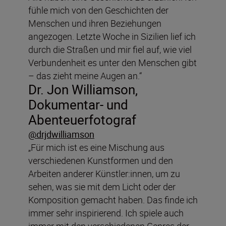
fühle mich von den Geschichten der
Menschen und ihren Beziehungen
angezogen. Letzte Woche in Sizilien lief ich
durch die Straßen und mir fiel auf, wie viel
Verbundenheit es unter den Menschen gibt
– das zieht meine Augen an.“
Dr. Jon Williamson,
Dokumentar- und
Abenteuerfotograf
@drjdwilliamson
„Für mich ist es eine Mischung aus
verschiedenen Kunstformen und den
Arbeiten anderer Künstler:innen, um zu
sehen, was sie mit dem Licht oder der
Komposition gemacht haben. Das finde ich
immer sehr inspirierend. Ich spiele auch
immer mit den verschiedenen Genres der