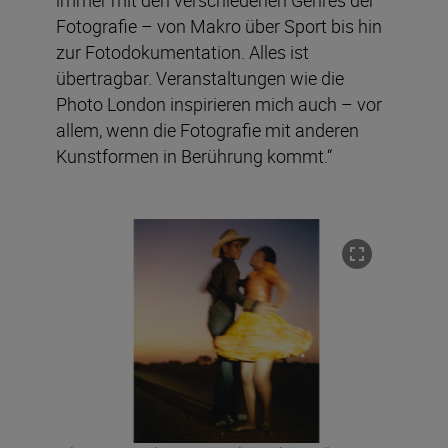
Fotografie – von Makro über Sport bis hin
zur Fotodokumentation. Alles ist
übertragbar. Veranstaltungen wie die
Photo London inspirieren mich auch – vor
allem, wenn die Fotografie mit anderen
Kunstformen in Berührung kommt.“