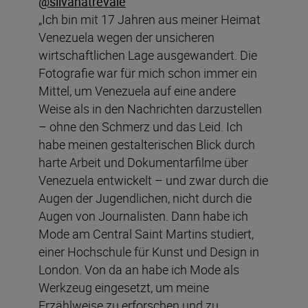
@silvanatrevale
„Ich bin mit 17 Jahren aus meiner Heimat
Venezuela wegen der unsicheren
wirtschaftlichen Lage ausgewandert. Die
Fotografie war für mich schon immer ein
Mittel, um Venezuela auf eine andere
Weise als in den Nachrichten darzustellen
– ohne den Schmerz und das Leid. Ich
habe meinen gestalterischen Blick durch
harte Arbeit und Dokumentarfilme über
Venezuela entwickelt – und zwar durch die
Augen der Jugendlichen, nicht durch die
Augen von Journalisten. Dann habe ich
Mode am Central Saint Martins studiert,
einer Hochschule für Kunst und Design in
London. Von da an habe ich Mode als
Werkzeug eingesetzt, um meine
Erzählweise zu erforschen und zu