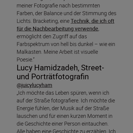
meiner Fotografie nach bestimmten
Farben, der Balance und der Stimmung des
Lichts. Bracketing, eine
Technik, die ich oft
für die Nachbearbeitung verwende
,
ermöglicht den Zugriff auf das
Farbspektrum von hell bis dunkel – wie ein
Malkasten. Meine Arbeit ist visuelle
Poesie.“
Lucy
Hamidzadeh, Street-
und Porträtfotografin
@juicylucyham
„Ich möchte das Leben spüren, wenn ich
auf der Straße fotografiere. Ich möchte die
Energie fühlen, der Musik auf der Straße
lauschen und für einen kurzen Moment in
die Geschichte einer Person eintauchen.
Alle haben eine Geschichte zu erzählen. Ich