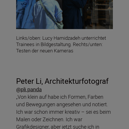
Links/oben: Lucy Hamidzadeh unterrichtet
Trainees in Bildgestaltung. Rechts/unten:
Testen der neuen Kameras
Peter Li, Architekturfotograf
@pli.panda
„Von klein auf habe ich Formen, Farben
und Bewegungen angesehen und notiert.
Ich war schon immer kreativ – sei es beim
Malen oder Zeichnen. Ich war
Grafikdesigner, aber jetzt suche ich in