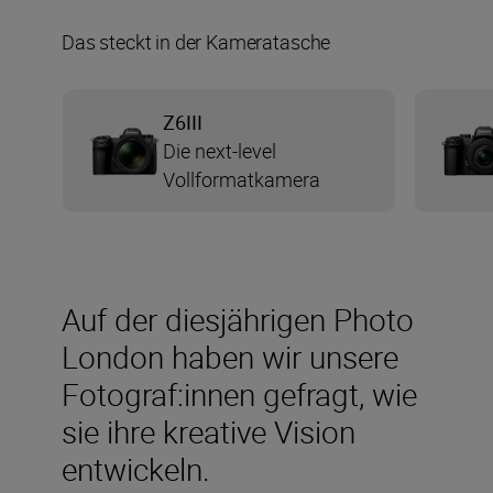
Das steckt in der Kameratasche
Z6III
Die next-level
Vollformatkamera
Auf der diesjährigen Photo
London haben wir unsere
Fotograf:innen gefragt, wie
sie ihre kreative Vision
entwickeln.