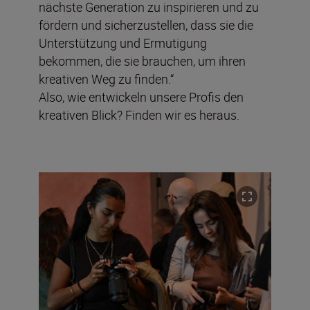
nächste Generation zu inspirieren und zu
fördern und sicherzustellen, dass sie die
Unterstützung und Ermutigung
bekommen, die sie brauchen, um ihren
kreativen Weg zu finden.“
Also, wie entwickeln unsere Profis den
kreativen Blick? Finden wir es heraus.