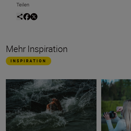
Teilen
Mehr Inspiration
INSPIRATION