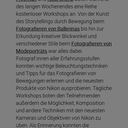
des langen Wochenendes eine Reihe
kostenloser Workshops an. Von der Kunst
des Storytellings durch Bewegung beim
Fotografieren von Ballerinas
bis hin zur
Erkundung kreativer Blickwinkel und
verschiedener Stile beim
Fotografieren von
Modeporträts
war alles dabei.
Fotograf:innen aller Erfahrungsstufen
konnten wichtige Beleuchtungstechniken
und Tipps für das Fotografieren von
Bewegungen erlernen und die neuesten
Produkte von Nikon ausprobieren. Tägliche
Workshops boten den Teilnehmenden
außerdem die Möglichkeit, Komposition
und andere Techniken mit den neuesten
Kameras und Objektiven von Nikon zu
üben. Als Erinnerung konnten die