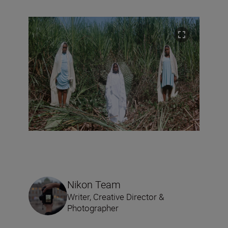
Nikon Team
Writer, Creative Director &
Photographer