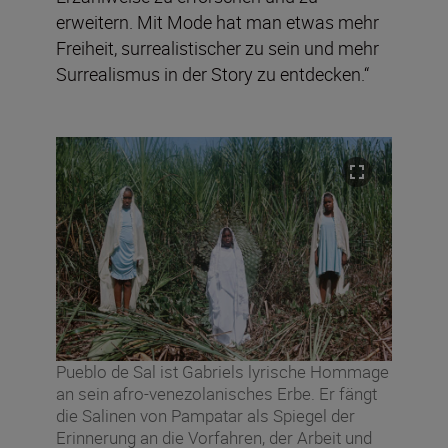
erweitern. Mit Mode hat man etwas mehr
Freiheit, surrealistischer zu sein und mehr
Surrealismus in der Story zu entdecken.“
Pueblo de Sal ist Gabriels lyrische Hommage
an sein afro-venezolanisches Erbe. Er fängt
die Salinen von Pampatar als Spiegel der
Erinnerung an die Vorfahren, der Arbeit und