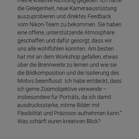
die Gelegenheit, neue Kameraausrüstung
auszuprobieren und direktes Feedback
vom Nikon-Team zu bekommen. Sie haben
eine offene, unterstützende Atmosphäre
geschaffen und dafür gesorgt, dass wir
uns alle wohlfühlen konnten. Am besten
hat mir an dem Workshop gefallen, etwas
über die Brennweite zu lernen und wie sie
die Bildkomposition und die Isolierung des
Motivs beeinflusst. Ich habe entdeckt, dass
ich gerne Zoomobjektive verwende –
insbesondere für Porträts, da ich damit
ausdrucksstarke, intime Bilder mit
Flexibilität und Präzision aufnehmen kann.“
Was schärft euren kreativen Blick?