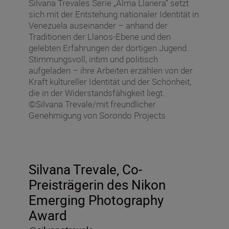
Silvana Trevales Serie „Alma Llanera“ setzt
sich mit der Entstehung nationaler Identität in
Venezuela auseinander – anhand der
Traditionen der Llanos-Ebene und den
gelebten Erfahrungen der dortigen Jugend.
Stimmungsvoll, intim und politisch
aufgeladen – ihre Arbeiten erzählen von der
Kraft kultureller Identität und der Schönheit,
die in der Widerstandsfähigkeit liegt.
©Silvana Trevale/mit freundlicher
Genehmigung von Sorondo Projects
Silvana Trevale, Co-
Preisträgerin des Nikon
Emerging Photography
Award