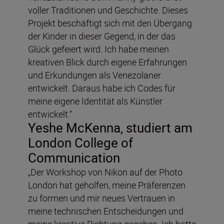
voller Traditionen und Geschichte. Dieses
Projekt beschäftigt sich mit den Übergang
der Kinder in dieser Gegend, in der das
Glück gefeiert wird. Ich habe meinen
kreativen Blick durch eigene Erfahrungen
und Erkundungen als Venezolaner
entwickelt. Daraus habe ich Codes für
meine eigene Identität als Künstler
entwickelt.“
Yeshe McKenna, studiert am
London College of
Communication
„Der Workshop von Nikon auf der Photo
London hat geholfen, meine Präferenzen
zu formen und mir neues Vertrauen in
meine technischen Entscheidungen und
meine kreative Richtung gegeben. Ich hatte