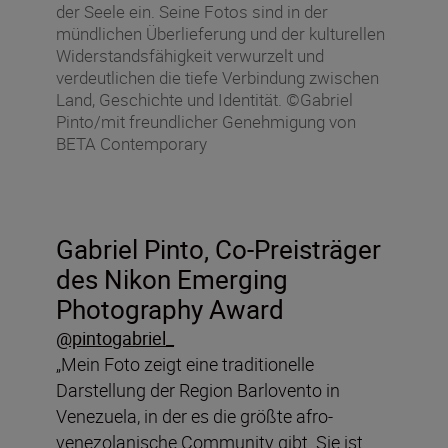
der Seele ein. Seine Fotos sind in der
mündlichen Überlieferung und der kulturellen
Widerstandsfähigkeit verwurzelt und
verdeutlichen die tiefe Verbindung zwischen
Land, Geschichte und Identität. ©Gabriel
Pinto/mit freundlicher Genehmigung von
BETA Contemporary
Gabriel Pinto, Co-Preisträger
des Nikon Emerging
Photography Award
@pintogabriel_
„Mein Foto zeigt eine traditionelle
Darstellung der Region Barlovento in
Venezuela, in der es die größte afro-
venezolanische Community gibt. Sie ist