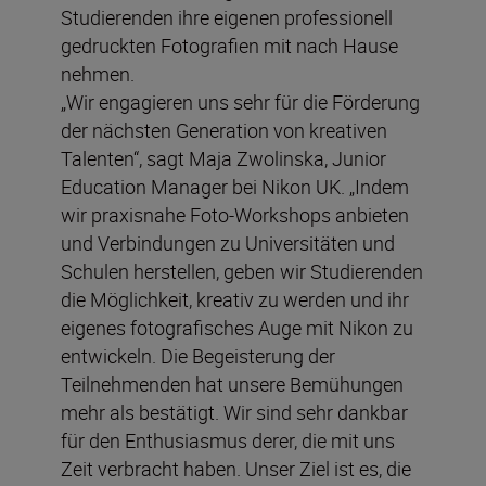
Studierenden ihre eigenen professionell
gedruckten Fotografien mit nach Hause
nehmen.
„Wir engagieren uns sehr für die Förderung
der nächsten Generation von kreativen
Talenten“, sagt Maja Zwolinska, Junior
Education Manager bei Nikon UK. „Indem
wir praxisnahe Foto-Workshops anbieten
und Verbindungen zu Universitäten und
Schulen herstellen, geben wir Studierenden
die Möglichkeit, kreativ zu werden und ihr
eigenes fotografisches Auge mit Nikon zu
entwickeln. Die Begeisterung der
Teilnehmenden hat unsere Bemühungen
mehr als bestätigt. Wir sind sehr dankbar
für den Enthusiasmus derer, die mit uns
Zeit verbracht haben. Unser Ziel ist es, die