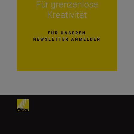
Für grenzenlose
Kreativität
FÜR UNSEREN
NEWSLETTER ANMELDEN