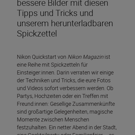
bessere Bilder mit diesen
Tipps und Tricks und
unserem herunterladbaren
Spickzettel
Nikon Quickstart von
Nikon Magazin
ist
eine Reihe mit Spickzetteln für
Einsteiger:innen. Darin verraten wir einige
der Techniken und Tricks, die eure Fotos
und Videos sofort verbessern werden. Ob
Partys, Hochzeiten oder ein Treffen mit
Freund:innen: Gesellige Zusammenkünfte
sind großartige Gelegenheiten, magische
Momente zwischen Menschen
festzuhalten. Ein netter Abend in der Stadt,
eine Cocktailparty oder Familienfeier – es