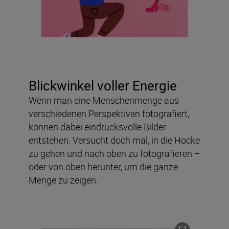
Blickwinkel voller Energie
Wenn man eine Menschenmenge aus
verschiedenen Perspektiven fotografiert,
können dabei eindrucksvolle Bilder
entstehen. Versucht doch mal, in die Hocke
zu gehen und nach oben zu fotografieren –
oder von oben herunter, um die ganze
Menge zu zeigen.