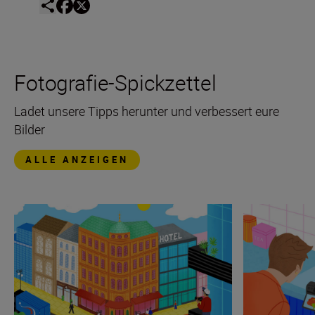
Fotografie-Spickzettel
Ladet unsere Tipps herunter und verbessert eure
Bilder
ALLE ANZEIGEN