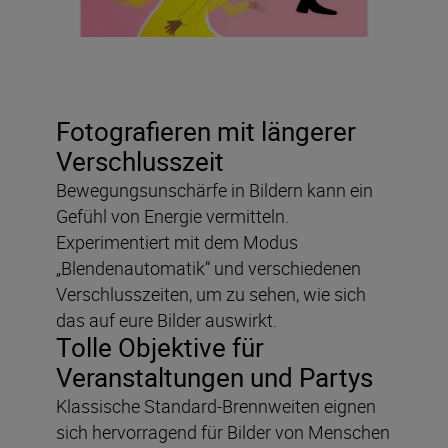
Fotografieren mit längerer
Verschlusszeit
Bewegungsunschärfe in Bildern kann ein
Gefühl von Energie vermitteln.
Experimentiert mit dem Modus
„Blendenautomatik“ und verschiedenen
Verschlusszeiten, um zu sehen, wie sich
das auf eure Bilder auswirkt.
Tolle Objektive für
Veranstaltungen und Partys
Klassische Standard-Brennweiten eignen
sich hervorragend für Bilder von Menschen