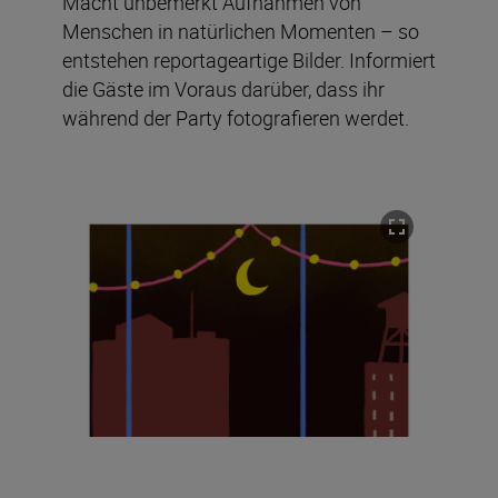
Macht unbemerkt Aufnahmen von
Menschen in natürlichen Momenten – so
entstehen reportageartige Bilder. Informiert
die Gäste im Voraus darüber, dass ihr
während der Party fotografieren werdet.