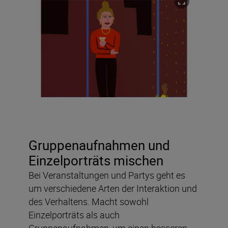
Gruppenaufnahmen und
Einzelporträts mischen
Bei Veranstaltungen und Partys geht es
um verschiedene Arten der Interaktion und
des Verhaltens. Macht sowohl
Einzelporträts als auch
Gruppenaufnahmen, um einen besseren