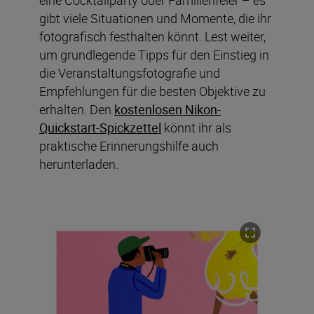
gibt viele Situationen und Momente, die ihr
fotografisch festhalten könnt. Lest weiter,
um grundlegende Tipps für den Einstieg in
die Veranstaltungsfotografie und
Empfehlungen für die besten Objektive zu
erhalten. Den
kostenlosen Nikon-
Quickstart-Spickzettel
könnt ihr als
praktische Erinnerungshilfe auch
herunterladen.