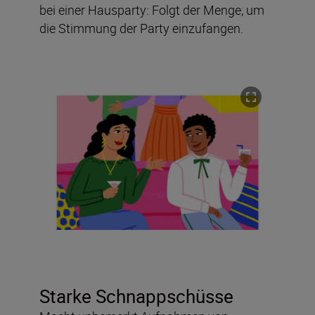
bei einer Hausparty: Folgt der Menge, um
die Stimmung der Party einzufangen.
Starke Schnappschüsse