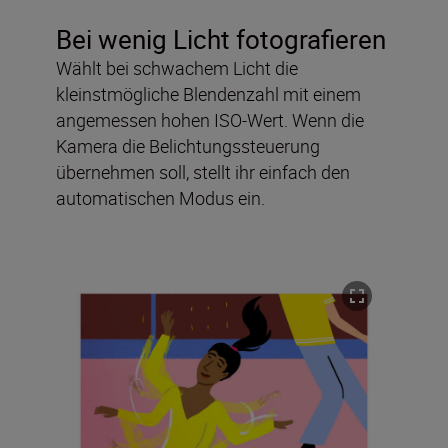
Bei wenig Licht fotografieren
Wählt bei schwachem Licht die
kleinstmögliche Blendenzahl mit einem
angemessen hohen ISO-Wert. Wenn die
Kamera die Belichtungssteuerung
übernehmen soll, stellt ihr einfach den
automatischen Modus ein.