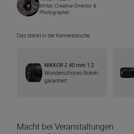
Writer, Creative Director &
Photographer
Das steckt in der Kameratasche
NIKKOR Z 40 mm 1:2
Wunderschönes Bokeh
garantiert
Macht bei Veranstaltungen