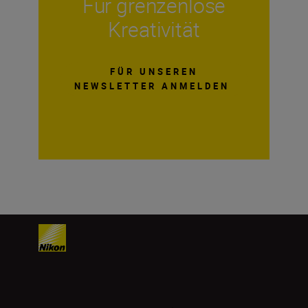
Für grenzenlose
Kreativität
FÜR UNSEREN
NEWSLETTER ANMELDEN