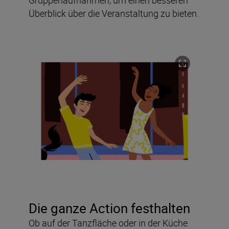
Überblick über die Veranstaltung zu bieten.
Die ganze Action festhalten
Ob auf der Tanzfläche oder in der Küche