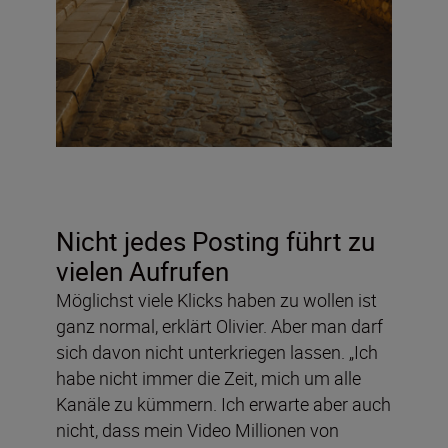
Nicht jedes Posting führt zu
vielen Aufrufen
Möglichst viele Klicks haben zu wollen ist
ganz normal, erklärt Olivier. Aber man darf
sich davon nicht unterkriegen lassen. „Ich
habe nicht immer die Zeit, mich um alle
Kanäle zu kümmern. Ich erwarte aber auch
nicht, dass mein Video Millionen von