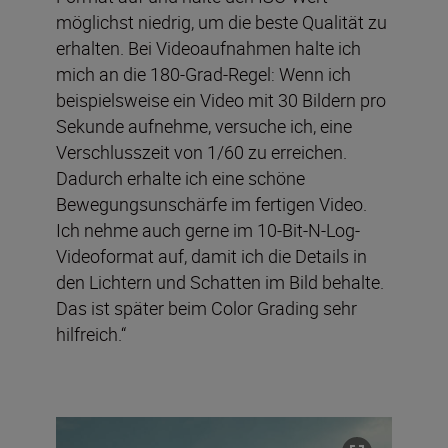
möglichst niedrig, um die beste Qualität zu
erhalten. Bei Videoaufnahmen halte ich
mich an die 180-Grad-Regel: Wenn ich
beispielsweise ein Video mit 30 Bildern pro
Sekunde aufnehme, versuche ich, eine
Verschlusszeit von 1/60 zu erreichen.
Dadurch erhalte ich eine schöne
Bewegungsunschärfe im fertigen Video.
Ich nehme auch gerne im 10-Bit-N-Log-
Videoformat auf, damit ich die Details in
den Lichtern und Schatten im Bild behalte.
Das ist später beim Color Grading sehr
hilfreich.“