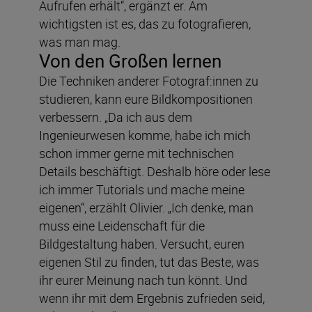
Aufrufen erhält“, ergänzt er. Am
wichtigsten ist es, das zu fotografieren,
was man mag.
Von den Großen lernen
Die Techniken anderer Fotograf:innen zu
studieren, kann eure Bildkompositionen
verbessern. „Da ich aus dem
Ingenieurwesen komme, habe ich mich
schon immer gerne mit technischen
Details beschäftigt. Deshalb höre oder lese
ich immer Tutorials und mache meine
eigenen“, erzählt Olivier. „Ich denke, man
muss eine Leidenschaft für die
Bildgestaltung haben. Versucht, euren
eigenen Stil zu finden, tut das Beste, was
ihr eurer Meinung nach tun könnt. Und
wenn ihr mit dem Ergebnis zufrieden seid,