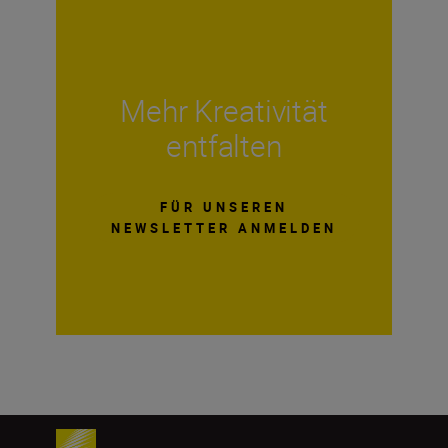
Mehr Kreativität
entfalten
FÜR UNSEREN
NEWSLETTER ANMELDEN