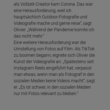
als Vollzeit-Creator kam Corona. Das war
eine Herausforderung, weil ich
hauptsächlich Outdoor-Fotografie und
Videografie mache und gerne reise“, sagt
Olivier. „Während der Pandemie konnte ich
das nicht mehr.“
Eine weitere Herausforderung war die
Umstellung von Fotos auf Film. Als TikTok
zu boomen begann, eignete sich Olivier die
Kunst der Videografie an. „Spätestens seit
Instagram Reels eingeführt hat, verpasst
man etwas, wenn man als Fotograf in den
sozialen Medien keine Videos macht“, sagt
er. „Es ist schwer, in den sozialen Medien
nur mit Fotos relevant zu bleiben.“