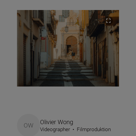
Olivier Wong
OW
Videographer
•
Filmproduktion