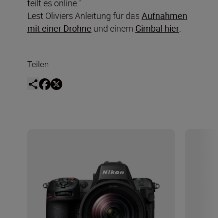
teilt es online.“
Lest Oliviers Anleitung für das
Aufnahmen
mit einer Drohne
und einem
Gimbal hier
.
Teilen