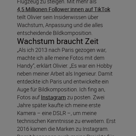
Flugzeug zu steigen. Mit mehr als
4,5 Millionen Follower:innen auf TikTok
teilt Olivier sein Insiderwissen über
Wachstum, Anpassung und die alles
entscheidende Bildkomposition.
Wachstum braucht Zeit
„Als ich 2013 nach Paris gezogen war,
machte ich alle meine Fotos mit dem
Handy“, erklärt Olivier. „Es war ein Hobby
neben meiner Arbeit als Ingenieur. Damit
entdeckte ich Paris und entwickelte ein
Auge für Bildkomposition. Ich fing an,
Fotos auf
Instagram
zu posten. Zwei
Jahre später kaufte ich meine erste
Kamera – eine DSLR –, um meine
technischen Kenntnisse zu erweitern. Erst
2016 kamen die Marken zu Instagram.