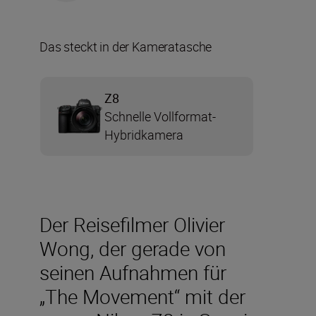
Das steckt in der Kameratasche
Z8
Schnelle Vollformat-
Hybridkamera
Der Reisefilmer Olivier
Wong, der gerade von
seinen Aufnahmen für
„The Movement“ mit der