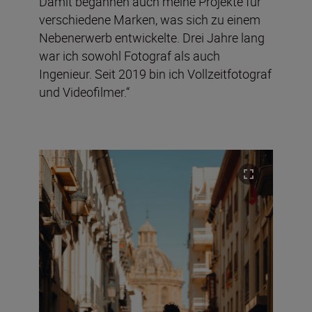
Damit begannen auch meine Projekte für
verschiedene Marken, was sich zu einem
Nebenerwerb entwickelte. Drei Jahre lang
war ich sowohl Fotograf als auch
Ingenieur. Seit 2019 bin ich Vollzeitfotograf
und Videofilmer.“