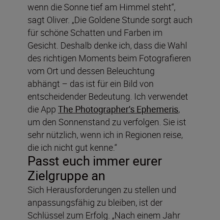
wenn die Sonne tief am Himmel steht“,
sagt Oliver. „Die Goldene Stunde sorgt auch
für schöne Schatten und Farben im
Gesicht. Deshalb denke ich, dass die Wahl
des richtigen Moments beim Fotografieren
vom Ort und dessen Beleuchtung
abhängt – das ist für ein Bild von
entscheidender Bedeutung. Ich verwendet
die App
The Photographer’s Ephemeris
,
um den Sonnenstand zu verfolgen. Sie ist
sehr nützlich, wenn ich in Regionen reise,
die ich nicht gut kenne.“
Passt euch immer eurer
Zielgruppe an
Sich Herausforderungen zu stellen und
anpassungsfähig zu bleiben, ist der
Schlüssel zum Erfolg. „Nach einem Jahr