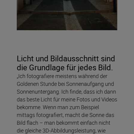
Licht und Bildausschnitt sind
die Grundlage für jedes Bild.
„Ich fotografiere meistens während der
Goldenen Stunde bei Sonnenaufgang und
Sonnenuntergang. Ich finde, dass ich dann
das beste Licht für meine Fotos und Videos
bekomme. Wenn man zum Beispiel
mittags fotografiert, macht die Sonne das
Bild flach – man bekommt einfach nicht
die gleiche 3D-Abbildungsleistung, wie