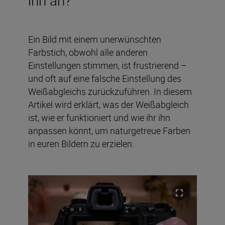
Ein Bild mit einem unerwünschten
Farbstich, obwohl alle anderen
Einstellungen stimmen, ist frustrierend –
und oft auf eine falsche Einstellung des
Weißabgleichs zurückzuführen. In diesem
Artikel wird erklärt, was der Weißabgleich
ist, wie er funktioniert und wie ihr ihn
anpassen könnt, um naturgetreue Farben
in euren Bildern zu erzielen.