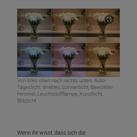
Von links oben nach rechts unten: Auto-
Tageslicht, direktes Sonnenlicht, Bewölkter
Himmel, Leuchtstofflampe, Kunstlicht,
Blitzlicht
Wenn ihr wisst, dass sich die