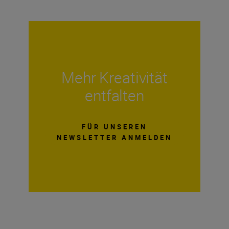
Mehr Kreativität
entfalten
FÜR UNSEREN
NEWSLETTER ANMELDEN