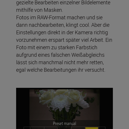
gezielte Bearbeiten einzelner Bildelemente
mithilfe von Masken.
Fotos im RAW-Format machen und sie
dann nachbearbeiten, klingt cool. Aber die
Einstellungen direkt in der Kamera richtig
vorzunehmen erspart später viel Arbeit. Ein
Foto mit einem zu starken Farbstich
aufgrund eines falschen Weißabgleichs
lässt sich manchmal nicht mehr retten,
egal welche Bearbeitungen ihr versucht.