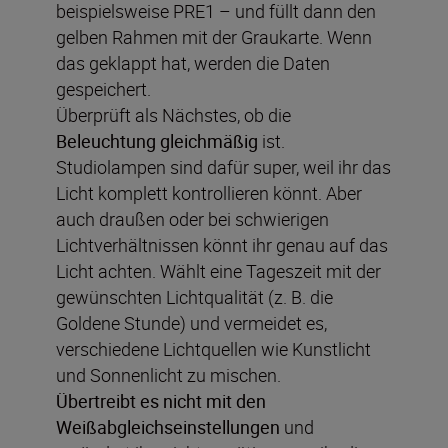
beispielsweise PRE1 – und füllt dann den
gelben Rahmen mit der Graukarte. Wenn
das geklappt hat, werden die Daten
gespeichert.
Überprüft als Nächstes, ob die
Beleuchtung gleichmäßig
ist.
Studiolampen sind dafür super, weil ihr das
Licht komplett kontrollieren könnt. Aber
auch draußen oder bei schwierigen
Lichtverhältnissen könnt ihr genau auf das
Licht achten. Wählt eine Tageszeit mit der
gewünschten Lichtqualität (z. B. die
Goldene Stunde) und vermeidet es,
verschiedene Lichtquellen wie Kunstlicht
und Sonnenlicht zu mischen.
Übertreibt es nicht mit den
Weißabgleichseinstellungen
und