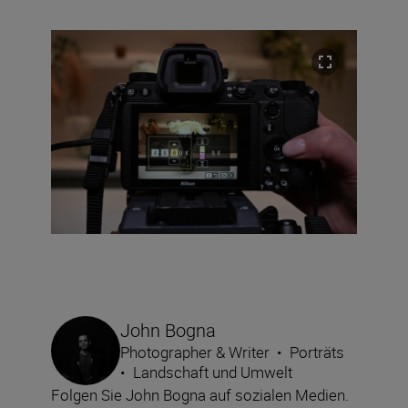
John Bogna
Photographer & Writer
•
Porträts
•
Landschaft und Umwelt
Folgen Sie John Bogna auf sozialen Medien.