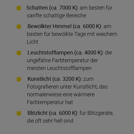
Schatten (ca. 7000 K):
am besten für
sanfte schattige Bereiche
Bewölkter Himmel (ca. 6000 K)
: am
besten für bewölkte Tage mit weichem
Licht
Leuchtstofflampen (ca. 4000 K)
: die
ungefähre Farbtemperatur der
meisten Leuchtstofflampen
Kunstlicht (ca. 3200 K):
zum
Fotografieren unter Kunstlicht, das
normalerweise eine wärmere
Farbtemperatur hat
Blitzlicht (ca. 6000 K):
für Blitzgeräte,
die oft sehr hell sind