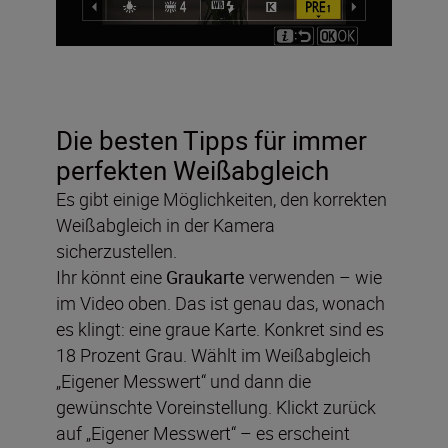
Die besten Tipps für immer
perfekten Weißabgleich
Es gibt einige Möglichkeiten, den korrekten
Weißabgleich in der Kamera
sicherzustellen.
Ihr könnt eine
Graukarte
verwenden – wie
im Video oben. Das ist genau das, wonach
es klingt: eine graue Karte. Konkret sind es
18 Prozent Grau. Wählt im Weißabgleich
„Eigener Messwert“ und dann die
gewünschte Voreinstellung. Klickt zurück
auf „Eigener Messwert“ – es erscheint