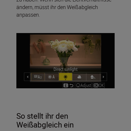
ändern, müsst ihr den Weißabgleich
anpassen.
So stellt ihr den
Weißabgleich ein