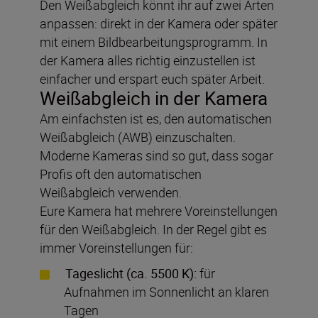
Den Weißabgleich könnt ihr auf zwei Arten
anpassen: direkt in der Kamera oder später
mit einem Bildbearbeitungsprogramm. In
der Kamera alles richtig einzustellen ist
einfacher und erspart euch später Arbeit.
Weißabgleich in der Kamera
Am einfachsten ist es, den automatischen
Weißabgleich (AWB) einzuschalten.
Moderne Kameras sind so gut, dass sogar
Profis oft den automatischen
Weißabgleich verwenden.
Eure Kamera hat mehrere Voreinstellungen
für den Weißabgleich. In der Regel gibt es
immer Voreinstellungen für:
Tageslicht (ca. 5500 K):
für
Aufnahmen im Sonnenlicht an klaren
Tagen