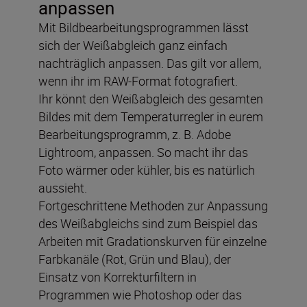
anpassen
Mit Bildbearbeitungsprogrammen lässt
sich der Weißabgleich ganz einfach
nachträglich anpassen. Das gilt vor allem,
wenn ihr im RAW-Format fotografiert.
Ihr könnt den Weißabgleich des gesamten
Bildes mit dem Temperaturregler in eurem
Bearbeitungsprogramm, z. B. Adobe
Lightroom, anpassen. So macht ihr das
Foto wärmer oder kühler, bis es natürlich
aussieht.
Fortgeschrittene Methoden zur Anpassung
des Weißabgleichs sind zum Beispiel das
Arbeiten mit Gradationskurven für einzelne
Farbkanäle (Rot, Grün und Blau), der
Einsatz von Korrekturfiltern in
Programmen wie Photoshop oder das