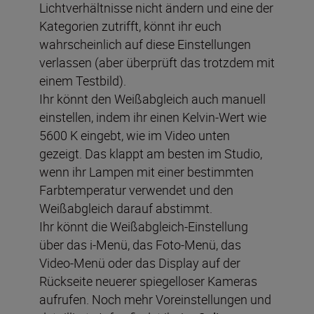
Lichtverhältnisse nicht ändern und eine der
Kategorien zutrifft, könnt ihr euch
wahrscheinlich auf diese Einstellungen
verlassen (aber überprüft das trotzdem mit
einem Testbild).
Ihr könnt den Weißabgleich auch manuell
einstellen, indem ihr einen Kelvin-Wert wie
5600 K eingebt, wie im Video unten
gezeigt. Das klappt am besten im Studio,
wenn ihr Lampen mit einer bestimmten
Farbtemperatur verwendet und den
Weißabgleich darauf abstimmt.
Ihr könnt die Weißabgleich-Einstellung
über das i-Menü, das Foto-Menü, das
Video-Menü oder das Display auf der
Rückseite neuerer spiegelloser Kameras
aufrufen. Noch mehr Voreinstellungen und