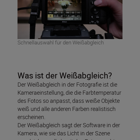
Schnellauswahl für den Weißabgleich
Was ist der Weißabgleich?
Der Weißabgleich in der Fotografie ist die
Kameraeinstellung, die die Farbtemperatur
des Fotos so anpasst, dass weiße Objekte
weiß und alle anderen Farben realistisch
erscheinen.
Der Weißabgleich sagt der Software in der
Kamera, wie sie das Licht in der Szene