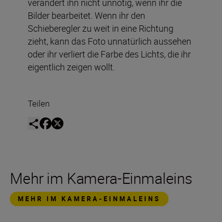
verändert ihn nicht unnötig, wenn ihr die
Bilder bearbeitet. Wenn ihr den
Schieberegler zu weit in eine Richtung
zieht, kann das Foto unnatürlich aussehen
oder ihr verliert die Farbe des Lichts, die ihr
eigentlich zeigen wollt.
Teilen
Mehr im Kamera-Einmaleins
MEHR IM KAMERA-EINMALEINS