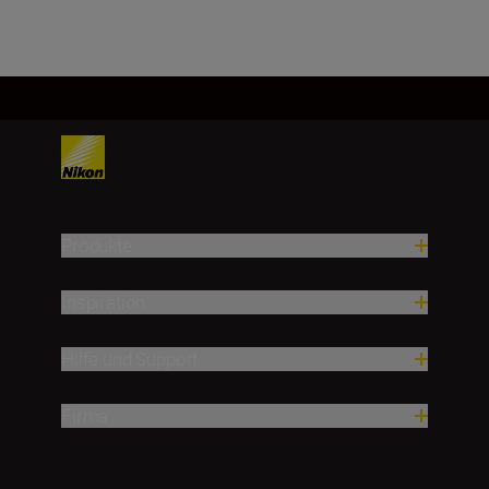
Produkte
Inspiration
Hilfe und Support
Firma