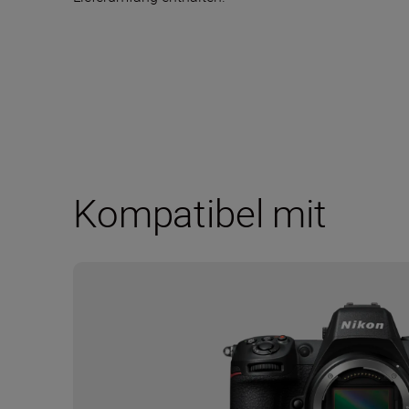
Kompatibel mit