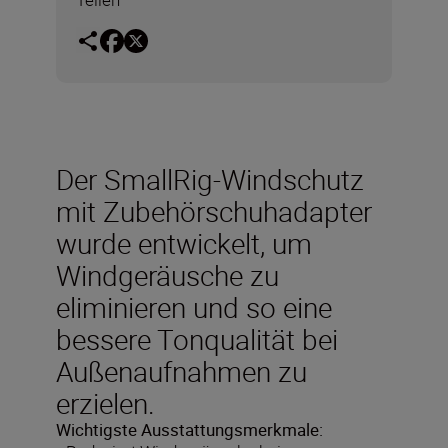
Der SmallRig-Windschutz
mit Zubehörschuhadapter
wurde entwickelt, um
Windgeräusche zu
eliminieren und so eine
bessere Tonqualität bei
Außenaufnahmen zu
erzielen.
Wichtigste Ausstattungsmerkmale: