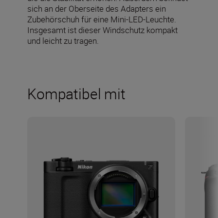
sich an der Oberseite des Adapters ein
Zubehörschuh für eine Mini-LED-Leuchte.
Insgesamt ist dieser Windschutz kompakt
und leicht zu tragen.
Kompatibel mit