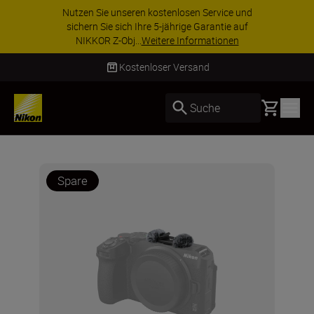
Nutzen Sie unseren kostenlosen Service und
sichern Sie sich Ihre 5-jährige Garantie auf
NIKKOR Z-Obj...
Weitere Informationen
Kostenloser Versand
Basket
Suche
Spare