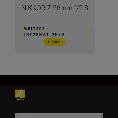
NIKKOR Z 26mm f/2.8
WEITERE
INFORMATIONEN
SHOP
Produkte