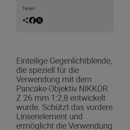
Teilen
Einteilige Gegenlichtblende,
die speziell für die
Verwendung mit dem
Pancake-Objektiv NIKKOR
Z 26 mm 1:2,8 entwickelt
wurde. Schützt das vordere
Linsenelement und
ermöglicht die Verwendung