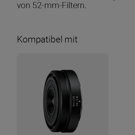
von 52-mm-Filtern.
Kompatibel mit