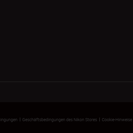
ingungen
Geschäftsbedingungen des Nikon Stores
Cookie-Hinweise