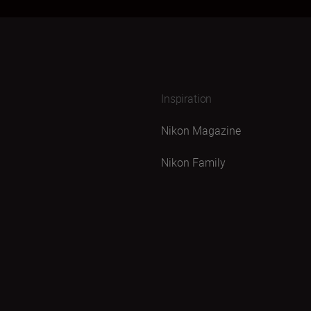
Inspiration
Nikon Magazine
Nikon Family