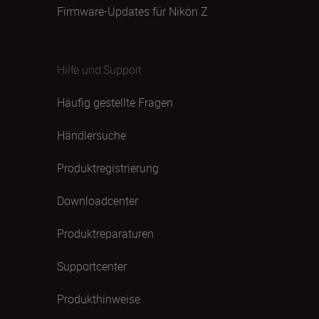
Firmware-Updates für Nikon Z
Hilfe und Support
Häufig gestellte Fragen
Händlersuche
Produktregistrierung
Downloadcenter
Produktreparaturen
Supportcenter
Produkthinweise