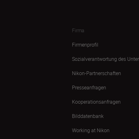
Firma
Firmenprofil
Sozialverantwortung des Unt
Nikon-Partnerschaften
Presseanfragen
Kooperationsanfragen
Bilddatenbank
Working at Nikon