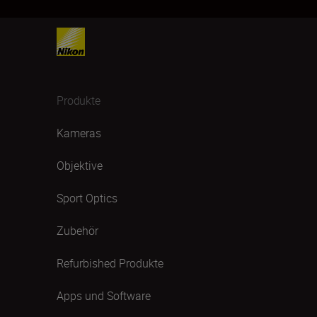
Produkte
Kameras
Objektive
Sport Optics
Zubehör
Refurbished Produkte
Apps und Software