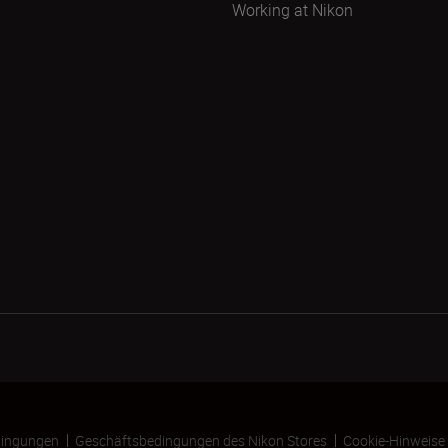
Working at Nikon
ingungen
Geschäftsbedingungen des Nikon Stores
Cookie-Hinweise