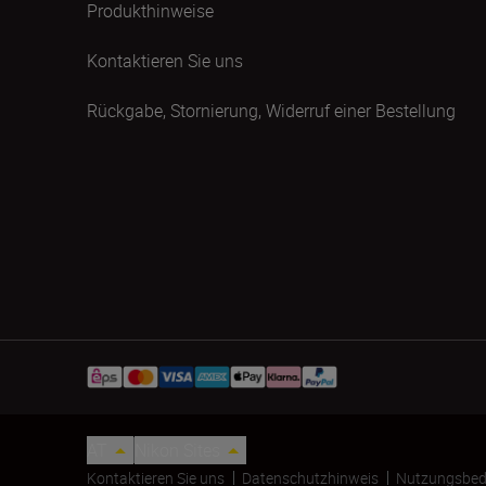
Produkthinweise
Kontaktieren Sie uns
Rückgabe, Stornierung, Widerruf einer Bestellung
AT
Nikon Sites
Kontaktieren Sie uns
Datenschutzhinweis
Nutzungsbed