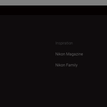
Inspiration
Nikon Magazine
Nikon Family