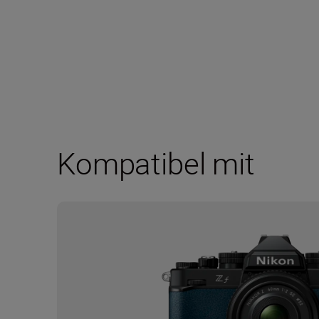
Kompatibel mit