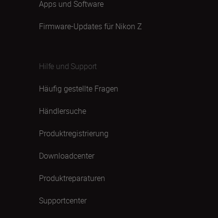
Apps und Software
Firmware-Updates für Nikon Z
Hilfe und Support
Häufig gestellte Fragen
Händlersuche
Produktregistrierung
Downloadcenter
Produktreparaturen
Supportcenter