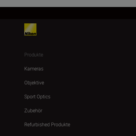
Produkte
Kameras
Objektive
Sport Optics
Zubehör
Refurbished Produkte