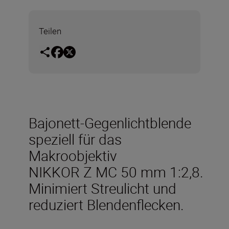
Teilen
Bajonett-Gegenlichtblende
speziell für das
Makroobjektiv
NIKKOR Z MC 50 mm 1:2,8.
Minimiert Streulicht und
reduziert Blendenflecken.