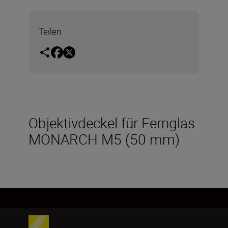
Teilen
Objektivdeckel für Fernglas
MONARCH M5 (50 mm)