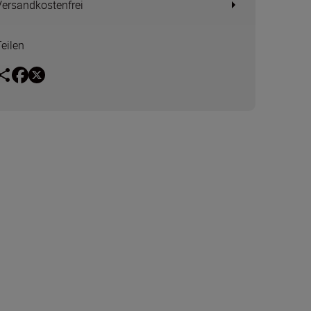
Versandkostenfrei
Teilen