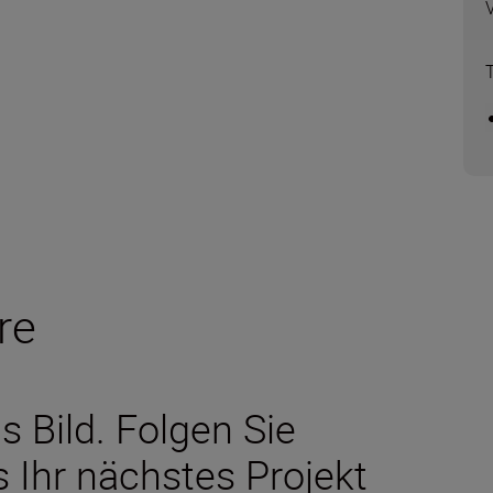
re
s Bild. Folgen Sie
as Ihr nächstes Projekt