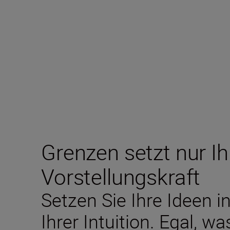
Grenzen setzt nur Ih
Vorstellungskraft
Setzen Sie Ihre Ideen in
Ihrer Intuition. Egal, w