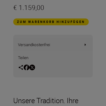
€ 1.159,00
ZUM WARENKORB HINZUFÜGEN
Versandkostenfrei
Teilen
Unsere Tradition. Ihre