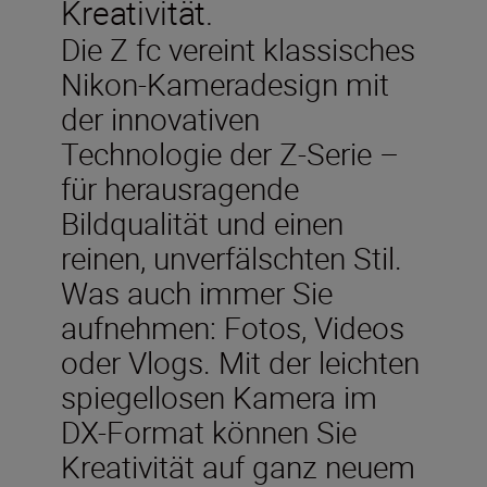
Kreativität.
Die Z fc vereint klassisches
Nikon-Kameradesign mit
der innovativen
Technologie der Z-Serie –
für herausragende
Bildqualität und einen
reinen, unverfälschten Stil.
Was auch immer Sie
aufnehmen: Fotos, Videos
oder Vlogs. Mit der leichten
spiegellosen Kamera im
DX-Format können Sie
Kreativität auf ganz neuem