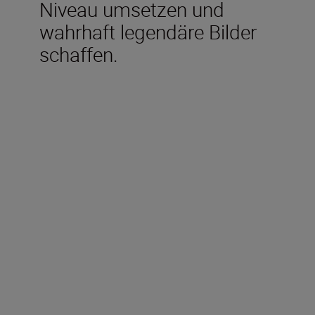
Niveau umsetzen und
wahrhaft legendäre Bilder
schaffen.
Im Lieferumfang
enthalten