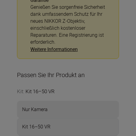
Garantie
Genießen Sie sorgenfreie Sicherheit
dank umfassendem Schutz für Ihr
neues NIKKOR Z-Objektiv,
einschließlich kostenloser
Reparaturen. Eine Registrierung ist
erforderlich.
Weitere Informationen
Passen Sie Ihr Produkt an
Kit
:
Kit 16–50 VR
Nur Kamera
Kit 16–50 VR