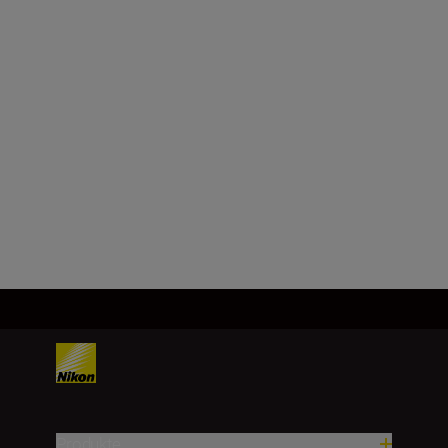
Produkte