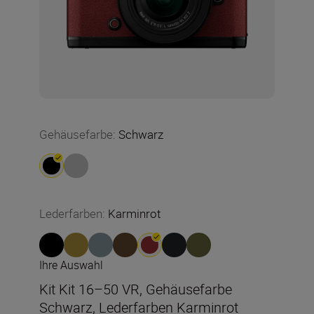
Gehäusefarbe
:
Schwarz
Lederfarben
:
Karminrot
Ihre Auswahl
Kit Kit 16–50 VR, Gehäusefarbe
Schwarz, Lederfarben Karminrot