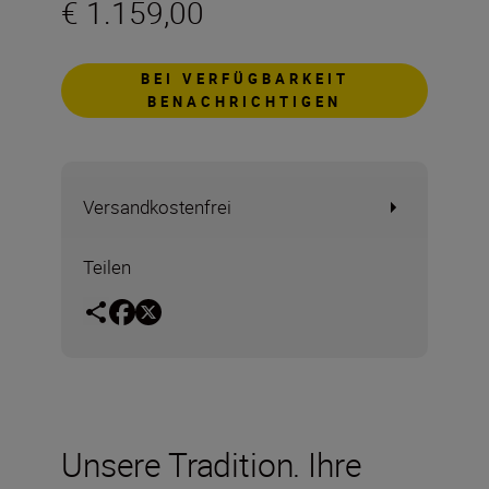
€ 1.159,00
BEI VERFÜGBARKEIT
BENACHRICHTIGEN
Versandkostenfrei
Teilen
Unsere Tradition. Ihre