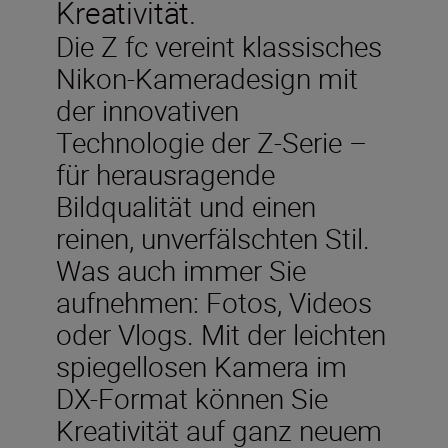
Kreativität.
Die Z fc vereint klassisches
Nikon-Kameradesign mit
der innovativen
Technologie der Z-Serie –
für herausragende
Bildqualität und einen
reinen, unverfälschten Stil.
Was auch immer Sie
aufnehmen: Fotos, Videos
oder Vlogs. Mit der leichten
spiegellosen Kamera im
DX-Format können Sie
Kreativität auf ganz neuem