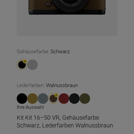
Gehäusefarbe
:
Schwarz
Lederfarben
:
Walnussbraun
Ihre Auswahl
Kit Kit 16–50 VR, Gehäusefarbe
Schwarz, Lederfarben Walnussbraun