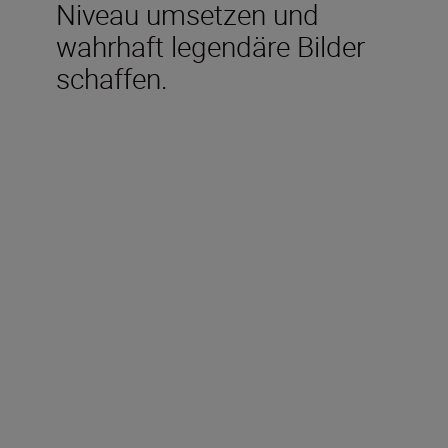
Niveau umsetzen und
wahrhaft legendäre Bilder
schaffen.
Im Lieferumfang
enthalten