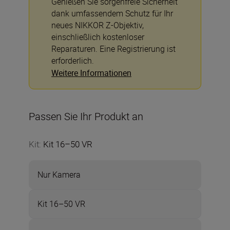
Genießen Sie sorgenfreie Sicherheit
dank umfassendem Schutz für Ihr
neues NIKKOR Z-Objektiv,
einschließlich kostenloser
Reparaturen. Eine Registrierung ist
erforderlich.
Weitere Informationen
Passen Sie Ihr Produkt an
Kit
:
Kit 16–50 VR
Nur Kamera
Kit 16–50 VR