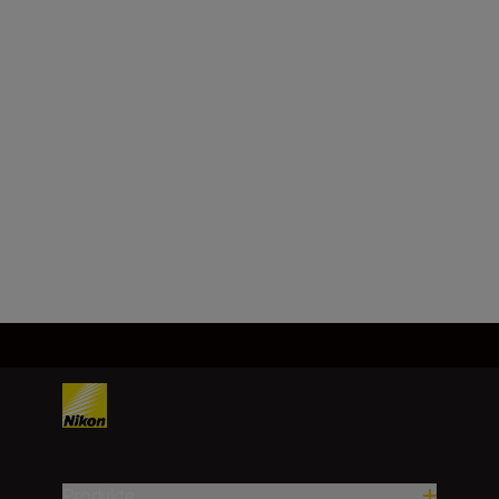
Produkte