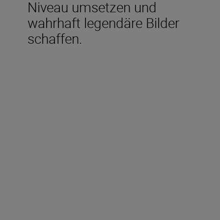
Niveau umsetzen und
wahrhaft legendäre Bilder
schaffen.
Im Lieferumfang
enthalten