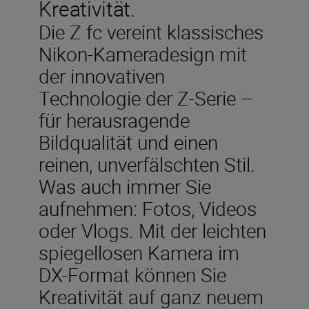
Kreativität.
Die Z fc vereint klassisches
Nikon-Kameradesign mit
der innovativen
Technologie der Z-Serie –
für herausragende
Bildqualität und einen
reinen, unverfälschten Stil.
Was auch immer Sie
aufnehmen: Fotos, Videos
oder Vlogs. Mit der leichten
spiegellosen Kamera im
DX-Format können Sie
Kreativität auf ganz neuem