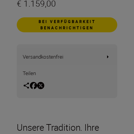
€ 1.159,00
BEI VERFÜGBARKEIT
BENACHRICHTIGEN
Versandkostenfrei
Teilen
Unsere Tradition. Ihre