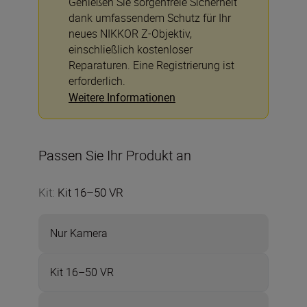
Genießen Sie sorgenfreie Sicherheit
dank umfassendem Schutz für Ihr
neues NIKKOR Z-Objektiv,
einschließlich kostenloser
Reparaturen. Eine Registrierung ist
erforderlich.
Weitere Informationen
Passen Sie Ihr Produkt an
Kit
:
Kit 16–50 VR
Nur Kamera
Kit 16–50 VR