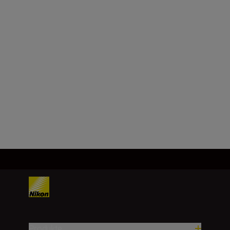
Produkte