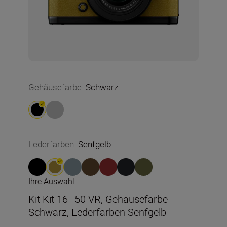
Gehäusefarbe
:
Schwarz
Lederfarben
:
Senfgelb
Ihre Auswahl
Kit Kit 16–50 VR, Gehäusefarbe
Schwarz, Lederfarben Senfgelb