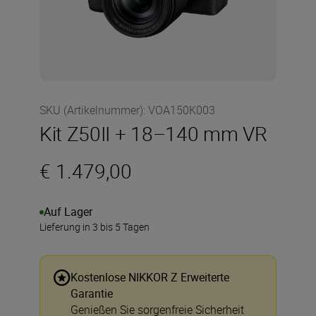
SKU (Artikelnummer)
:
VOA150K003
Kit Z50II + 18–140 mm VR
€ 1.479,00
Auf Lager
Lieferung in 3 bis 5 Tagen
Kostenlose NIKKOR Z Erweiterte
Garantie
Genießen Sie sorgenfreie Sicherheit