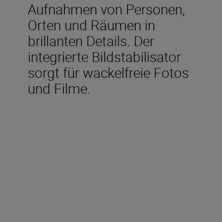
Aufnahmen von Personen,
Orten und Räumen in
brillanten Details. Der
integrierte Bildstabilisator
sorgt für wackelfreie Fotos
und Filme.
Im Lieferumfang
enthalten