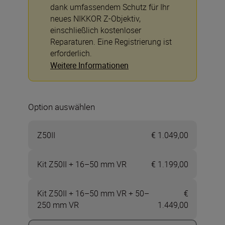
dank umfassendem Schutz für Ihr
neues NIKKOR Z-Objektiv,
einschließlich kostenloser
Reparaturen. Eine Registrierung ist
erforderlich.
Weitere Informationen
Option auswählen
Z50II
€ 1.049,00
Kit Z50II + 16–50 mm VR
€ 1.199,00
Kit Z50II + 16–50 mm VR + 50–
€
250 mm VR
1.449,00