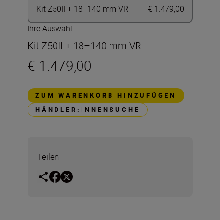
Kit Z50II + 18–140 mm VR
€ 1.479,00
Ihre Auswahl
Kit Z50II + 18–140 mm VR
€ 1.479,00
ZUM WARENKORB HINZUFÜGEN
HÄNDLER:INNENSUCHE
Teilen