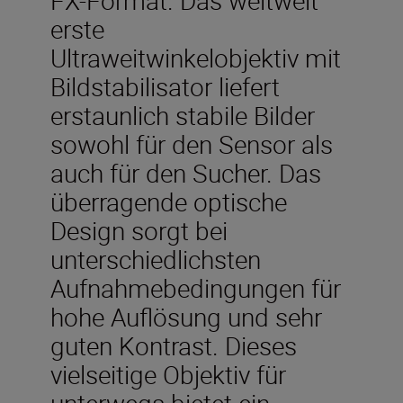
erste
Ultraweitwinkelobjektiv mit
Bildstabilisator liefert
erstaunlich stabile Bilder
sowohl für den Sensor als
auch für den Sucher. Das
überragende optische
Design sorgt bei
unterschiedlichsten
Aufnahmebedingungen für
hohe Auflösung und sehr
guten Kontrast. Dieses
vielseitige Objektiv für
unterwegs bietet ein