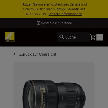
Nutzen Sie unseren kostenlosen Service und
sichern Sie sich Ihre 5-jährige Garantie auf
NIKKOR Z-Obj...
Weitere Informationen
Kostenloser Versand
Basket
Suche
Zurück zur Übersicht