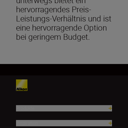
hervorragendes Preis-
Leistungs-Verhältnis und ist
eine hervorragende Option
bei geringem Budget.
Produkte
Inspiration