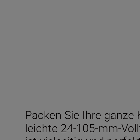
Packen Sie Ihre ganze K
leichte 24-105-mm-Vol