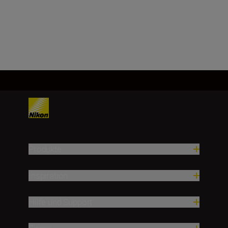
Mehr laden
Produkte
Inspiration
Hilfe und Support