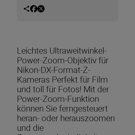
Leichtes Ultraweitwinkel-
Power-Zoom-Objektiv für
Nikon-DX-Format-Z-
Kameras Perfekt für Film
und toll für Fotos! Mit der
Power-Zoom-Funktion
können Sie ferngesteuert
heran- oder herauszoomen
und die