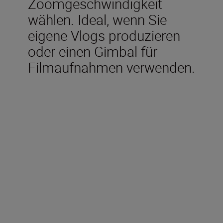
Zoomgeschwindigkeit
wählen. Ideal, wenn Sie
eigene Vlogs produzieren
oder einen Gimbal für
Filmaufnahmen verwenden.
Im Lieferumfang
enthalten