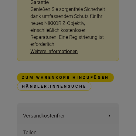
Garantie
Genießen Sie sorgenfreie Sicherheit
dank umfassendem Schutz für Ihr
neues NIKKOR Z-Objektiv,
einschließlich kostenloser
Reparaturen. Eine Registrierung ist
erforderlich.
Weitere Informationen
ZUM WARENKORB HINZUFÜGEN
HÄNDLER:INNENSUCHE
Versandkostenfrei
Teilen