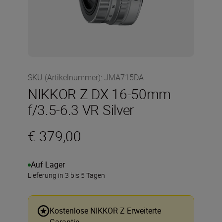
SKU (Artikelnummer)
:
JMA715DA
NIKKOR Z DX 16-50mm
f/3.5-6.3 VR Silver
€ 379,00
Auf Lager
Lieferung in 3 bis 5 Tagen
Kostenlose NIKKOR Z Erweiterte