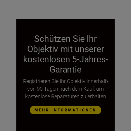
Schützen Sie Ihr
Objektiv mit unserer
kostenlosen 5-Jahres-
Garantie
Registrieren Sie Ihr Objektiv innerhalb
von 90 Tagen nach dem Kauf, um
kostenlose Reparaturen zu erhalten
MEHR INFORMATIONEN