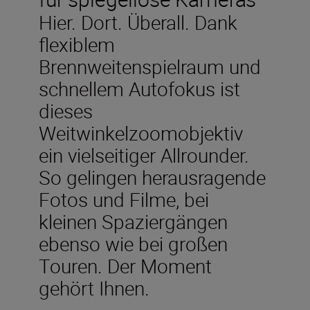
Hier. Dort. Überall. Dank
flexiblem
Brennweitenspielraum und
schnellem Autofokus ist
dieses
Weitwinkelzoomobjektiv
ein vielseitiger Allrounder.
So gelingen herausragende
Fotos und Filme, bei
kleinen Spaziergängen
ebenso wie bei großen
Touren. Der Moment
gehört Ihnen.