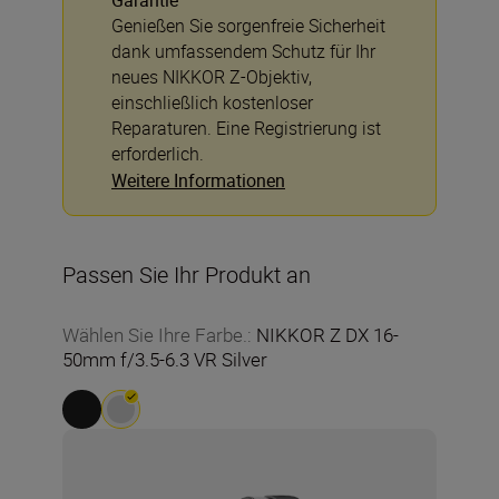
Garantie
Genießen Sie sorgenfreie Sicherheit
dank umfassendem Schutz für Ihr
neues NIKKOR Z-Objektiv,
einschließlich kostenloser
Reparaturen. Eine Registrierung ist
erforderlich.
Weitere Informationen
Passen Sie Ihr Produkt an
Wählen Sie Ihre Farbe.
:
NIKKOR Z DX 16-
50mm f/3.5-6.3 VR Silver