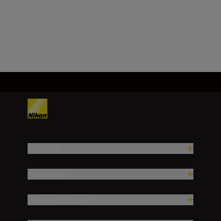
Mehr laden
Produkte
Inspiration
Hilfe und Support