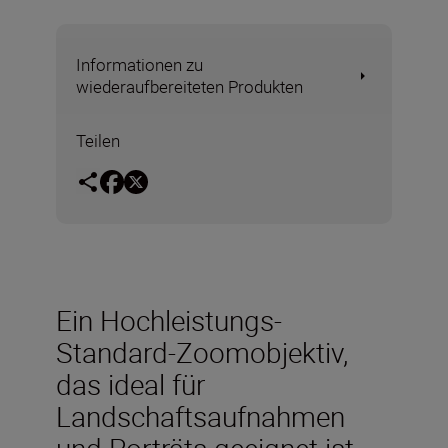
Informationen zu
wiederaufbereiteten Produkten
Teilen
Ein Hochleistungs-
Standard-Zoomobjektiv,
das ideal für
Landschaftsaufnahmen
und Porträts geeignet ist.