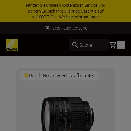
Nutzen Sie unseren kostenlosen Service und
sichern Sie sich Ihre 5-jährige Garantie auf
NIKKOR Z-Obj...
Weitere Informationen
Kostenloser Versand
Basket
Suche
Durch Nikon wiederaufbereitet