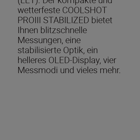
wetterfeste COOLSHOT
PROIII STABILIZED bietet
Ihnen blitzschnelle
Messungen, eine
stabilisierte Optik, ein
helleres OLED-Display, vier
Messmodi und vieles mehr.
Technische Daten