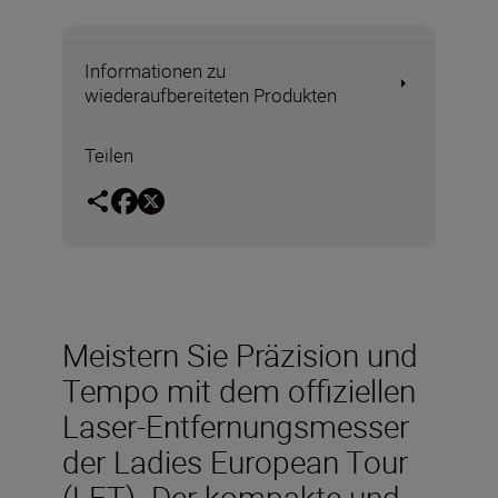
Informationen zu
wiederaufbereiteten Produkten
Teilen
Meistern Sie Präzision und
Tempo mit dem offiziellen
Laser-Entfernungsmesser
der Ladies European Tour
(LET). Der kompakte und